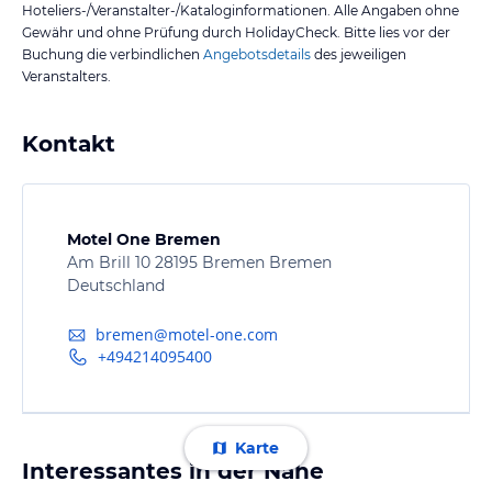
Hoteliers-/Veranstalter-/Kataloginformationen. Alle Angaben ohne
Gewähr und ohne Prüfung durch HolidayCheck. Bitte lies vor der
Buchung die verbindlichen
Angebotsdetails
des jeweiligen
Veranstalters.
Kontakt
Motel One Bremen
Am Brill 10 28195 Bremen Bremen
Deutschland
bremen@motel-one.com
+494214095400
Karte
Interessantes in der Nähe