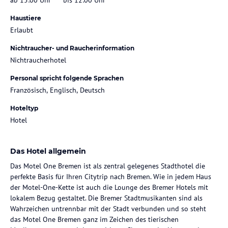
Haustiere
Erlaubt
Nichtraucher- und Raucherinformation
Nichtraucherhotel
Personal spricht folgende Sprachen
Französisch, Englisch, Deutsch
Hoteltyp
Hotel
Das Hotel allgemein
Das Motel One Bremen ist als zentral gelegenes Stadthotel die
perfekte Basis für Ihren Citytrip nach Bremen. Wie in jedem Haus
der Motel-One-Kette ist auch die Lounge des Bremer Hotels mit
lokalem Bezug gestaltet. Die Bremer Stadtmusikanten sind als
Wahrzeichen untrennbar mit der Stadt verbunden und so steht
das Motel One Bremen ganz im Zeichen des tierischen