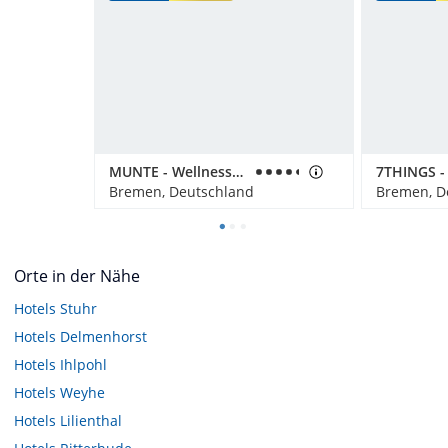
MUNTE - Wellnesshotel am Stadtwald
Bremen, Deutschland
Bremen, D
Orte in der Nähe
Hotels
Stuhr
Hotels
Delmenhorst
Hotels
Ihlpohl
Hotels
Weyhe
Hotels
Lilienthal