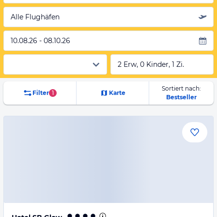
Alle Flughäfen
10.08.26 - 08.10.26
2 Erw, 0 Kinder, 1 Zi.
Sortiert nach:
Filter
1
Karte
Bestseller