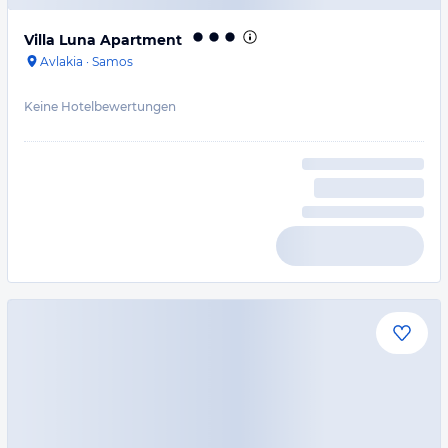
Villa Luna Apartment
Avlakia
·
Samos
Keine Hotelbewertungen