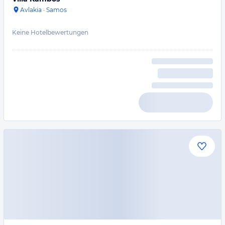
Avlakia
·
Samos
Keine Hotelbewertungen