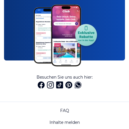
Besuchen Sie uns auch hier:
FAQ
Inhalte melden