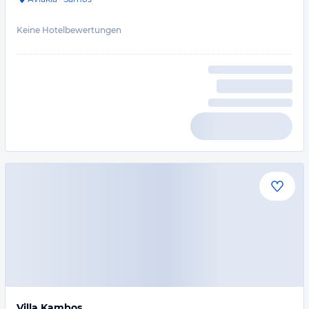
Keine Hotelbewertungen
Villa Kambos