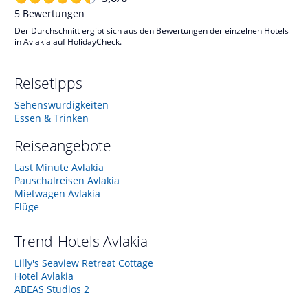
5
Bewertungen
Der Durchschnitt ergibt sich aus den Bewertungen der einzelnen Hotels
in Avlakia auf HolidayCheck.
Reisetipps
Sehenswürdigkeiten
Essen & Trinken
Reiseangebote
Last Minute Avlakia
Pauschalreisen Avlakia
Mietwagen Avlakia
Flüge
Trend-Hotels
Avlakia
Lilly's Seaview Retreat Cottage
Hotel Avlakia
ABEAS Studios 2