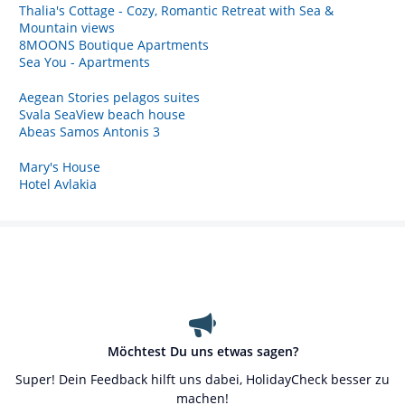
Thalia's Cottage - Cozy, Romantic Retreat with Sea &
Mountain views
8MOONS Boutique Apartments
Sea You - Apartments
Aegean Stories pelagos suites
Svala SeaView beach house
Abeas Samos Antonis 3
Mary's House
Hotel Avlakia
Möchtest Du uns etwas sagen?
Super! Dein Feedback hilft uns dabei, HolidayCheck besser zu
machen!