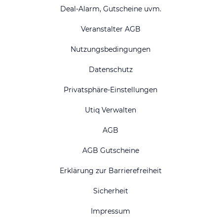
Deal-Alarm, Gutscheine uvm.
Veranstalter AGB
Nutzungsbedingungen
Datenschutz
Privatsphäre-Einstellungen
Utiq Verwalten
AGB
AGB Gutscheine
Erklärung zur Barrierefreiheit
Sicherheit
Impressum