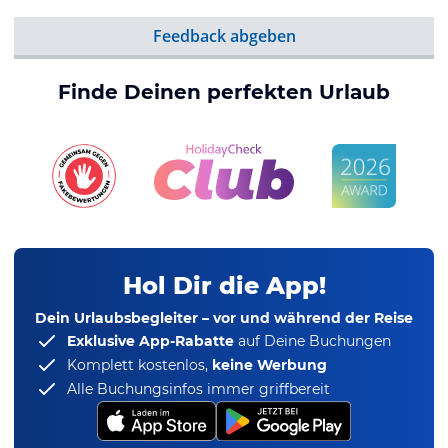
Feedback abgeben
Finde Deinen perfekten Urlaub
Hol Dir die App!
Dein Urlaubsbegleiter – vor und während der Reise
Exklusive App-Rabatte
auf Deine Buchungen
Komplett kostenlos,
keine Werbung
Alle Buchungsinfos immer griffbereit