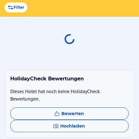
Filter
HolidayCheck Bewertungen
Dieses Hotel hat noch keine HolidayCheck
Bewertungen.
Bewerten
Hochladen