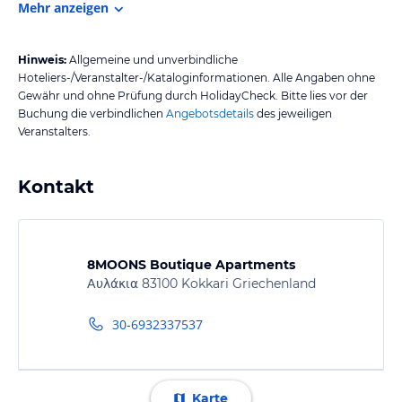
Mehr anzeigen
Hinweis:
Allgemeine und unverbindliche
Hoteliers-/Veranstalter-/Kataloginformationen. Alle Angaben ohne
Gewähr und ohne Prüfung durch HolidayCheck. Bitte lies vor der
Buchung die verbindlichen
Angebotsdetails
des jeweiligen
Veranstalters.
Kontakt
8MOONS Boutique Apartments
Αυλάκια 83100 Kokkari Griechenland
30-6932337537
Karte