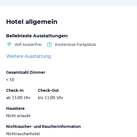
Hotel allgemein
Beliebteste Ausstattungen:
Wifi kostenfrei
Kostenlose Parkplätze
Weitere Ausstattung
Gesamtzahl Zimmer
< 50
Check-In
Check-Out
ab 15:00 Uhr
bis 11:00 Uhr
Haustiere
Nicht erlaubt
Nichtraucher- und Raucherinformation
Nichtraucherhotel