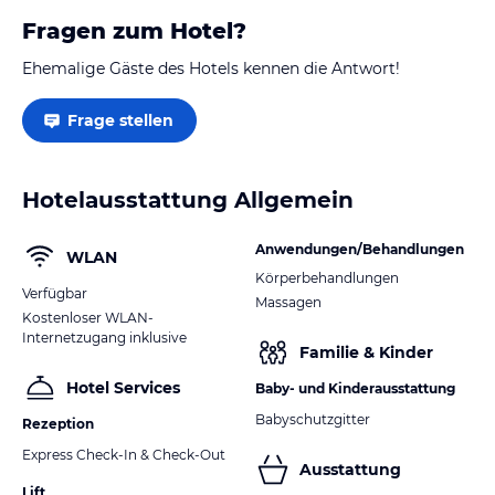
Fragen zum Hotel?
Ehemalige Gäste des Hotels kennen die Antwort!
Frage stellen
Hotelausstattung Allgemein
Anwendungen/Behandlungen
WLAN
Körperbehandlungen
Verfügbar
Massagen
Kostenloser WLAN-
Internetzugang inklusive
Familie & Kinder
Hotel Services
Baby- und Kinderausstattung
Babyschutzgitter
Rezeption
Express Check-In & Check-Out
Ausstattung
Lift