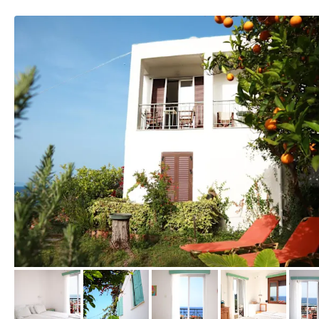
von Booking.com