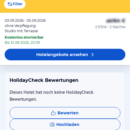
Filter
ab
164 €
03.09.2026 - 05.09.2026
ohne Verpflegung
2 ERW • 2 Nächte
Studio mit Terrasse
Kostenlos stornierbar
Bis 12.08.2026, 20:59
Hotelangebote
ansehen
HolidayCheck Bewertungen
Dieses Hotel hat noch keine HolidayCheck
Bewertungen.
Bewerten
Hochladen