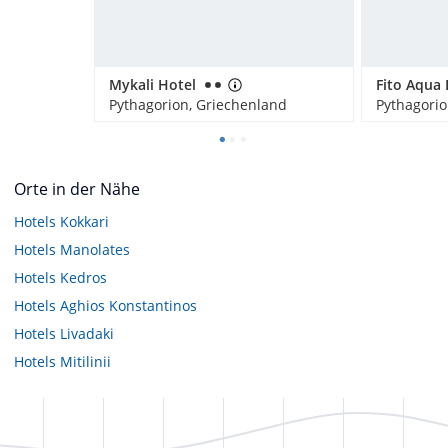
Mykali Hotel
Pythagorion, Griechenland
Pythagorio
Orte in der Nähe
Hotels
Kokkari
Hotels
Manolates
Hotels
Kedros
Hotels
Aghios Konstantinos
Hotels
Livadaki
Hotels
Mitilinii