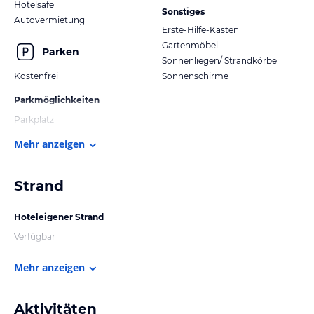
Hotelsafe
Sonstiges
Autovermietung
Erste-Hilfe-Kasten
Gartenmöbel
Parken
Sonnenliegen/ Strandkörbe
Kostenfrei
Sonnenschirme
Parkmöglichkeiten
Parkplatz
Mehr anzeigen
Strand
Hoteleigener Strand
Verfügbar
Mehr anzeigen
Aktivitäten