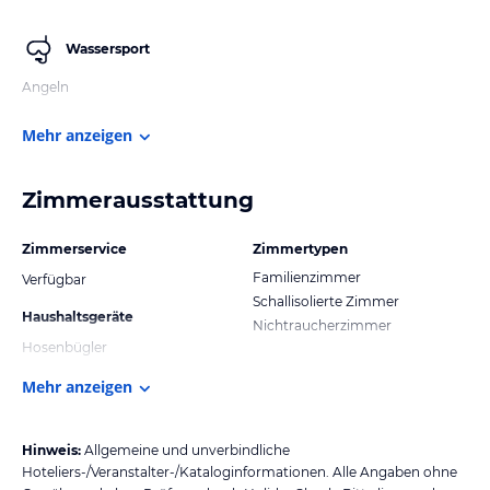
Wassersport
Angeln
Mehr anzeigen
Zimmerausstattung
Zimmerservice
Zimmertypen
Familienzimmer
Verfügbar
Schallisolierte Zimmer
Haushaltsgeräte
Nichtraucherzimmer
Hosenbügler
Mehr anzeigen
Hinweis:
Allgemeine und unverbindliche
Hoteliers-/Veranstalter-/Kataloginformationen. Alle Angaben ohne