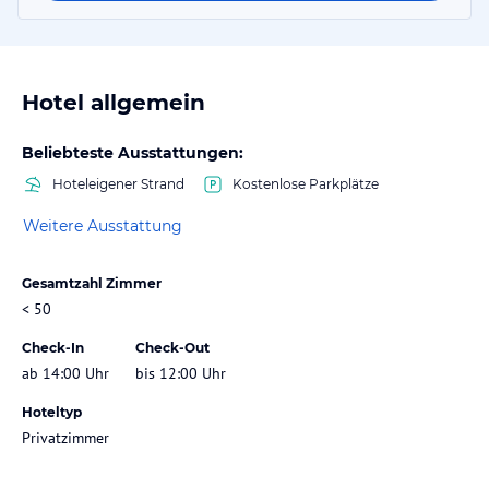
Hotel allgemein
Beliebteste Ausstattungen:
Hoteleigener Strand
Kostenlose Parkplätze
Weitere Ausstattung
Gesamtzahl Zimmer
< 50
Check-In
Check-Out
ab 14:00 Uhr
bis 12:00 Uhr
Hoteltyp
Privatzimmer