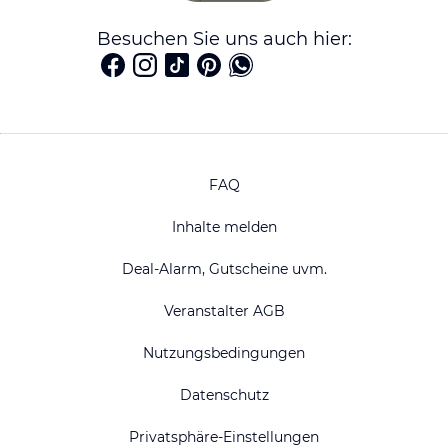
Besuchen Sie uns auch hier:
FAQ
Inhalte melden
Deal-Alarm, Gutscheine uvm.
Veranstalter AGB
Nutzungsbedingungen
Datenschutz
Privatsphäre-Einstellungen