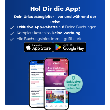
Hol Dir die App!
Dein Urlaubsbegleiter – vor und während der
Reise
Exklusive App-Rabatte
auf Deine Buchungen
Komplett kostenlos,
keine Werbung
Alle Buchungsinfos immer griffbereit