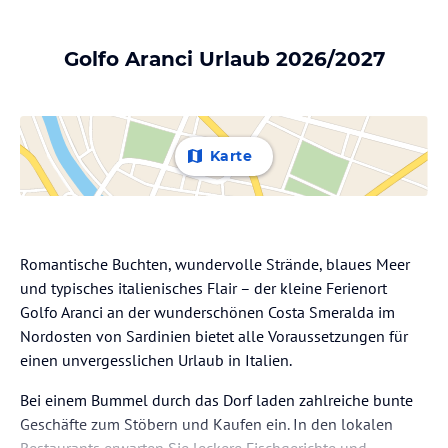
Golfo Aranci Urlaub 2026/2027
Karte
Romantische Buchten, wundervolle Strände, blaues Meer
und typisches italienisches Flair – der kleine Ferienort
Golfo Aranci an der wunderschönen Costa Smeralda im
Nordosten von Sardinien bietet alle Voraussetzungen für
einen unvergesslichen Urlaub in Italien.
Bei einem Bummel durch das Dorf laden zahlreiche bunte
Geschäfte zum Stöbern und Kaufen ein. In den lokalen