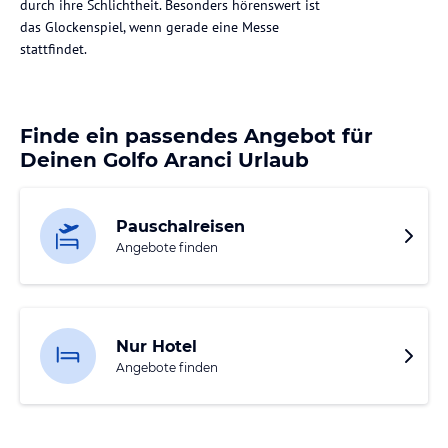
durch ihre Schlichtheit. Besonders hörenswert ist
das Glockenspiel, wenn gerade eine Messe
stattfindet.
Finde ein passendes Angebot für
Deinen Golfo Aranci Urlaub
Pauschalreisen
Angebote finden
Nur Hotel
Angebote finden