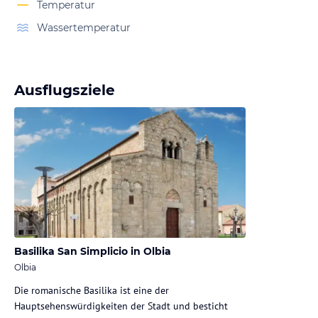
Temperatur
Wassertemperatur
Ausflugsziele
Basilika San Simplicio in Olbia
Olbia
Die romanische Basilika ist eine der
Hauptsehenswürdigkeiten der Stadt und besticht