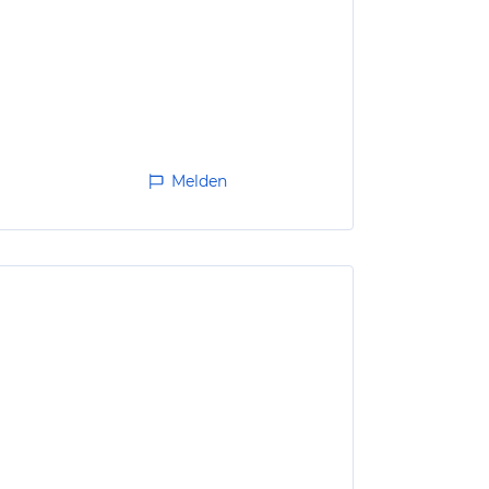
Melden