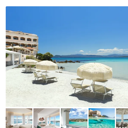
vom Hotelier, Juni 2019