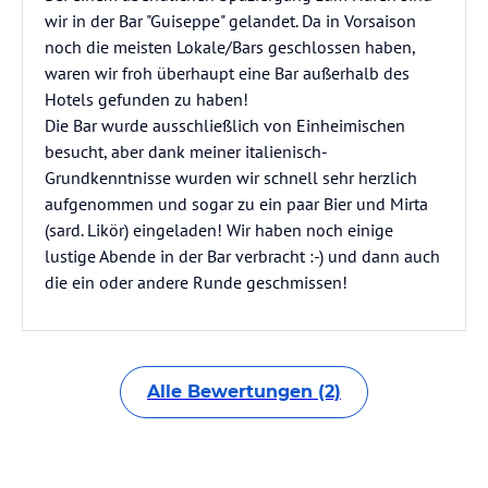
wir in der Bar "Guiseppe" gelandet. Da in Vorsaison
noch die meisten Lokale/Bars geschlossen haben,
waren wir froh überhaupt eine Bar außerhalb des
Hotels gefunden zu haben!
Die Bar wurde ausschließlich von Einheimischen
besucht, aber dank meiner italienisch-
Grundkenntnisse wurden wir schnell sehr herzlich
aufgenommen und sogar zu ein paar Bier und Mirta
(sard. Likör) eingeladen! Wir haben noch einige
lustige Abende in der Bar verbracht :-) und dann auch
die ein oder andere Runde geschmissen!
Alle Bewertungen (2)