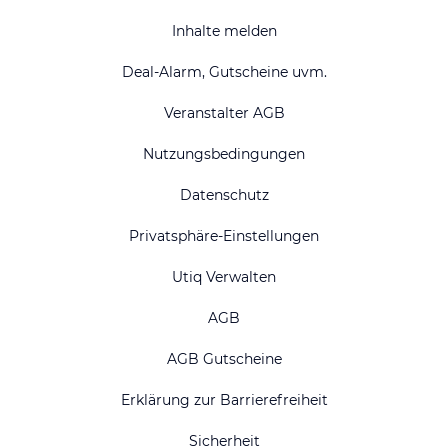
Inhalte melden
Deal-Alarm, Gutscheine uvm.
Veranstalter AGB
Nutzungsbedingungen
Datenschutz
Privatsphäre-Einstellungen
Utiq Verwalten
AGB
AGB Gutscheine
Erklärung zur Barrierefreiheit
Sicherheit