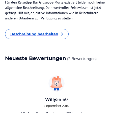
Für den Reisetipp Bar Giuseppe Morle existiert leider noch keine
allgemeine Beschreibung. Dein wertvolles Reisewissen ist jetzt
gefragt. Hilf mit, objektive Informationen wie in Reiseführern
anderen Urlaubern zur Verfügung zu stellen.
Beschreibung bearbeiten
Neueste Bewertungen
(2 Bewertungen)
Willy
56-60
September 2014