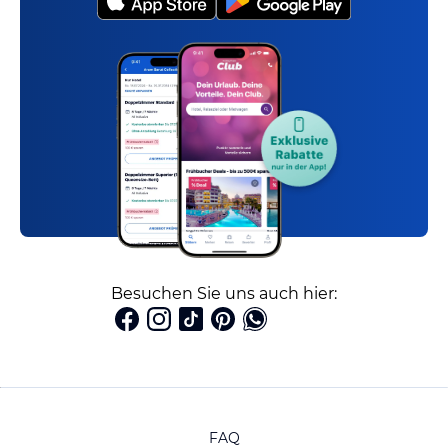
Besuchen Sie uns auch hier:
FAQ