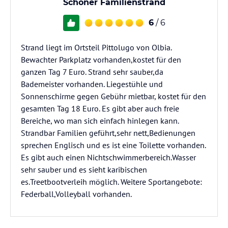
Schöner Familienstrand
6
/ 6
Strand liegt im Ortsteil Pittolugo von Olbia.
Bewachter Parkplatz vorhanden,kostet für den
ganzen Tag 7 Euro. Strand sehr sauber,da
Bademeister vorhanden. Liegestühle und
Sonnenschirme gegen Gebühr mietbar, kostet für den
gesamten Tag 18 Euro. Es gibt aber auch freie
Bereiche, wo man sich einfach hinlegen kann.
Strandbar Familien geführt,sehr nett,Bedienungen
sprechen Englisch und es ist eine Toilette vorhanden.
Es gibt auch einen Nichtschwimmerbereich.Wasser
sehr sauber und es sieht karibischen
es.Treetbootverleih möglich. Weitere Sportangebote:
Federball,Volleyball vorhanden.