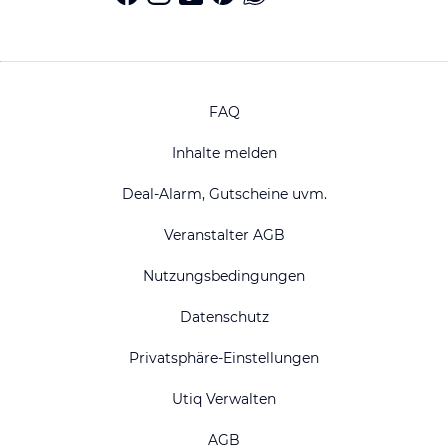
FAQ
Inhalte melden
Deal-Alarm, Gutscheine uvm.
Veranstalter AGB
Nutzungsbedingungen
Datenschutz
Privatsphäre-Einstellungen
Utiq Verwalten
AGB