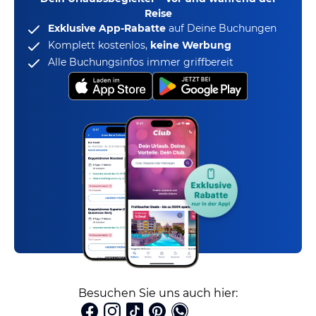
Reise
Exklusive App-Rabatte
auf Deine Buchungen
Komplett kostenlos,
keine Werbung
Alle Buchungsinfos immer griffbereit
Besuchen Sie uns auch hier: