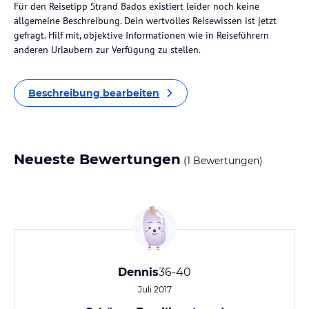
Für den Reisetipp Strand Bados existiert leider noch keine
allgemeine Beschreibung. Dein wertvolles Reisewissen ist jetzt
gefragt. Hilf mit, objektive Informationen wie in Reiseführern
anderen Urlaubern zur Verfügung zu stellen.
Beschreibung bearbeiten
Neueste Bewertungen
(1 Bewertungen)
Dennis
36-40
Juli 2017