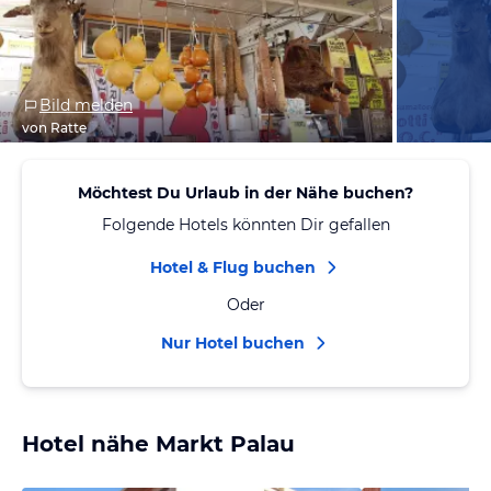
Bild melden
von Ratte
Möchtest Du Urlaub in der Nähe buchen?
Folgende Hotels könnten Dir gefallen
Hotel & Flug buchen
Oder
Nur Hotel buchen
Hotel nähe Markt Palau