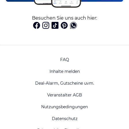
Besuchen Sie uns auch hier:
FAQ
Inhalte melden
Deal-Alarm, Gutscheine uvm.
Veranstalter AGB
Nutzungsbedingungen
Datenschutz