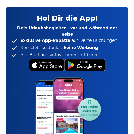
Hol Dir die App!
Dein Urlaubsbegleiter – vor und während der
Reise
Exklusive App-Rabatte
auf Deine Buchungen
Komplett kostenlos,
keine Werbung
Alle Buchungsinfos immer griffbereit