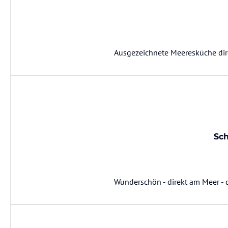
Ausgezeichnete Meeresküche dir
Sch
Wunderschön - direkt am Meer - 