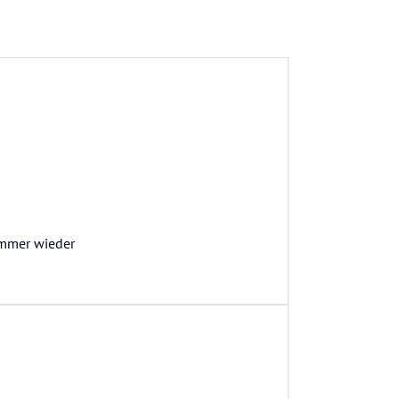
 Immer wieder