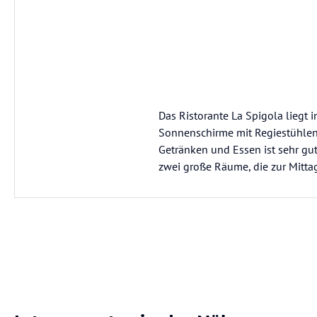
Das Ristorante La Spigola liegt 
Sonnenschirme mit Regiestühlen 
Getränken und Essen ist sehr gu
zwei große Räume, die zur Mittag