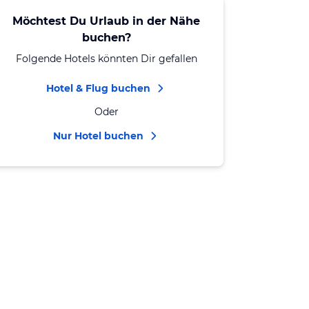
Möchtest Du Urlaub in der Nähe
buchen?
Folgende Hotels könnten Dir gefallen
Hotel & Flug buchen
Oder
Nur Hotel buchen