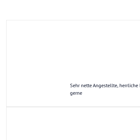
Sehr nette Angestellte, herrliche
gerne