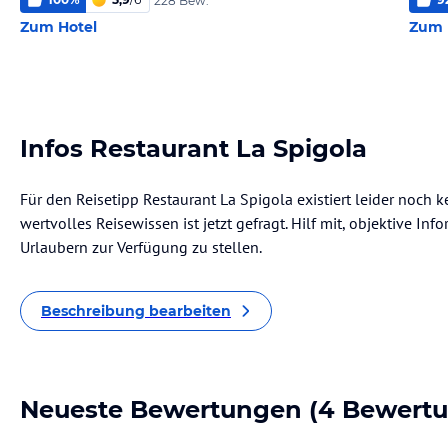
228 Bew.
Zum Hotel
Zum 
Infos Restaurant La Spigola
Für den Reisetipp Restaurant La Spigola existiert leider noch 
wertvolles Reisewissen ist jetzt gefragt. Hilf mit, objektive I
Urlaubern zur Verfügung zu stellen.
Beschreibung bearbeiten
Neueste Bewertungen
(4 Bewert