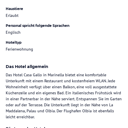
Haustiere
Erlaubt
Personal spricht folgende Sprachen
Englisch
Hoteltyp
Ferienwohnung
Das Hotel allgemein
Das Hotel Casa Gallo in Marinella bietet eine komfortable
Unterkunft mit einem Restaurant und kostenfreiem WLAN. Jede
Wohneinheit verfügt über einen Balkon, eine voll ausgestattete
Küchenzeile und ein eigenes Bad. Ein italienisches Frühstück wird
in einer Partnerbar in der Nähe serviert. Entspannen Sie im Garten
oder auf der Terrasse. Die Unterkunft liegt in der Nähe von La
Maddalena, Palau und Olbia. Der Flughafen Olbia ist ebenfalls
leicht erreichbar.