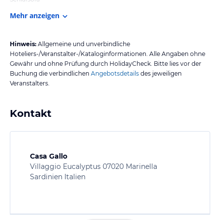
Mehr anzeigen
Hinweis:
Allgemeine und unverbindliche
Hoteliers-/Veranstalter-/Kataloginformationen. Alle Angaben ohne
Gewähr und ohne Prüfung durch HolidayCheck. Bitte lies vor der
Buchung die verbindlichen
Angebotsdetails
des jeweiligen
Veranstalters.
Kontakt
Casa Gallo
Villaggio Eucalyptus 07020 Marinella
Sardinien Italien