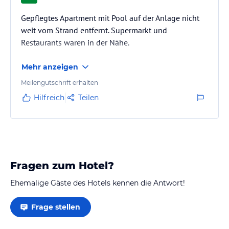
Gepflegtes Apartment mit Pool auf der Anlage nicht
weit vom Strand entfernt. Supermarkt und
Restaurants waren in der Nähe.
Mehr anzeigen
Meilengutschrift erhalten
Hilfreich
Teilen
Fragen zum Hotel?
Ehemalige Gäste des Hotels kennen die Antwort!
Frage stellen