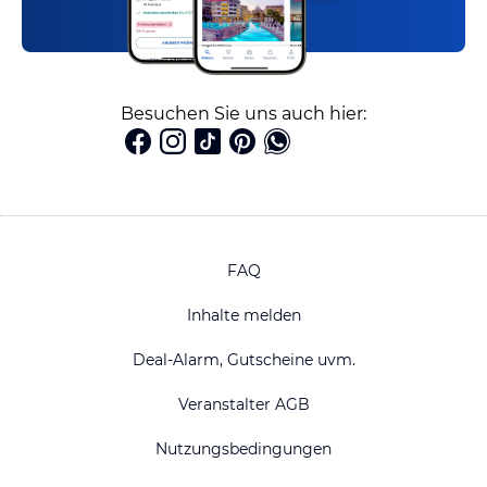
Besuchen Sie uns auch hier:
FAQ
Inhalte melden
Deal-Alarm, Gutscheine uvm.
Veranstalter AGB
Nutzungsbedingungen