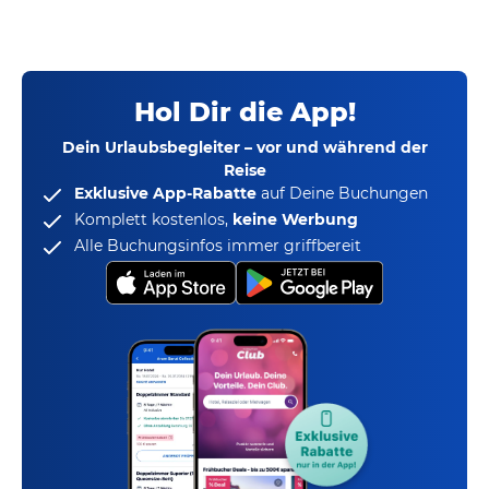
Hol Dir die App!
Dein Urlaubsbegleiter – vor und während der
Reise
Exklusive App-Rabatte
auf Deine Buchungen
Komplett kostenlos,
keine Werbung
Alle Buchungsinfos immer griffbereit