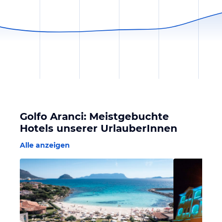
Golfo Aranci: Meistgebuchte
Hotels unserer UrlauberInnen
Alle anzeigen