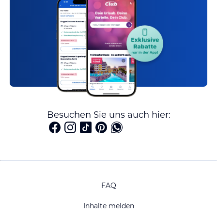
Besuchen Sie uns auch hier:
FAQ
Inhalte melden