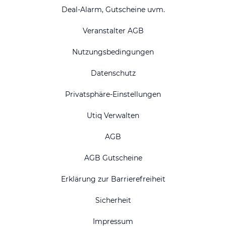
Deal-Alarm, Gutscheine uvm.
Veranstalter AGB
Nutzungsbedingungen
Datenschutz
Privatsphäre-Einstellungen
Utiq Verwalten
AGB
AGB Gutscheine
Erklärung zur Barrierefreiheit
Sicherheit
Impressum