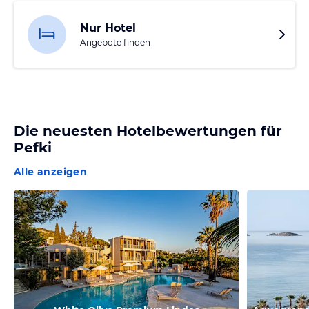
Nur Hotel
Angebote finden
Die neuesten Hotelbewertungen für
Pefki
Alle anzeigen