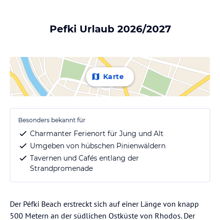
Pefki Urlaub 2026/2027
Karte
Besonders bekannt für
Charmanter Ferienort für Jung und Alt
Umgeben von hübschen Pinienwäldern
Tavernen und Cafés entlang der
Strandpromenade
Der Péfki Beach erstreckt sich auf einer Länge von knapp
500 Metern an der südlichen Ostküste von Rhodos. Der