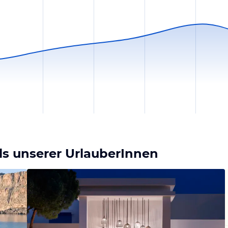
ls unserer UrlauberInnen