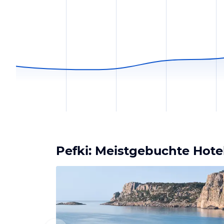
Pefki: Meistgebuchte Hote