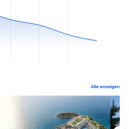
Alle anzeigen