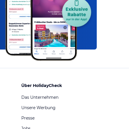
Über HolidayCheck
Das Unternehmen
Unsere Werbung
Presse
Jobs