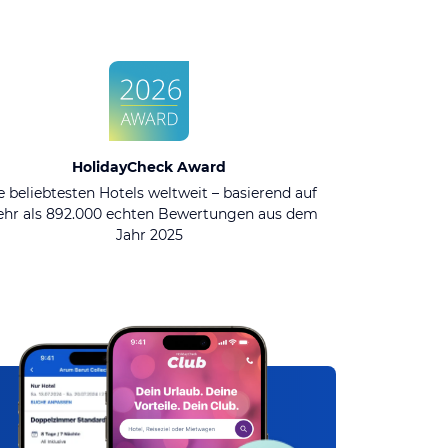
HolidayCheck Award
e beliebtesten Hotels weltweit – basierend auf
hr als 892.000 echten Bewertungen aus dem
Jahr 2025