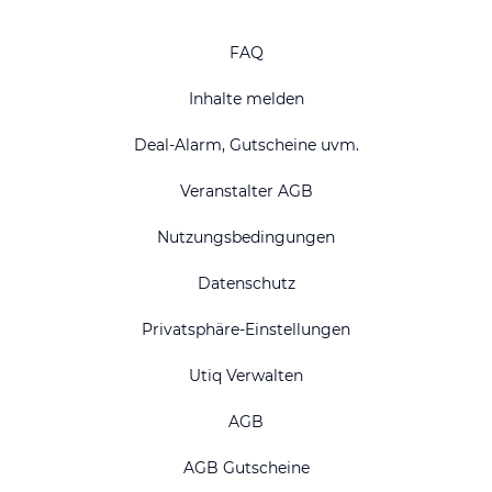
FAQ
Inhalte melden
Deal-Alarm, Gutscheine uvm.
Veranstalter AGB
Nutzungsbedingungen
Datenschutz
Privatsphäre-Einstellungen
Utiq Verwalten
AGB
AGB Gutscheine