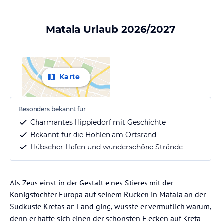
Matala Urlaub 2026/2027
Karte
Besonders bekannt für
Charmantes Hippiedorf mit Geschichte
Bekannt für die Höhlen am Ortsrand
Hübscher Hafen und wunderschöne Strände
Als Zeus einst in der Gestalt eines Stieres mit der
Königstochter Europa auf seinem Rücken in Matala an der
Südküste Kretas an Land ging, wusste er vermutlich warum,
denn er hatte sich einen der schönsten Flecken auf Kreta