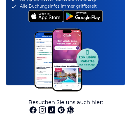
Alle Buchungsinfos immer griffbereit
Besuchen Sie uns auch hier: