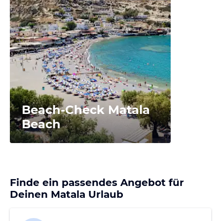
Beach-Check Matala
Beach
Finde ein passendes Angebot für
Deinen Matala Urlaub