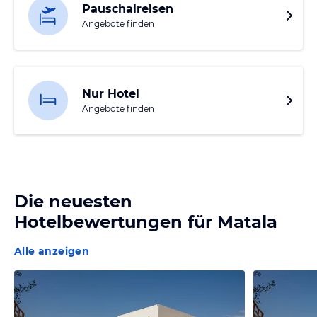
Pauschalreisen
Angebote finden
Nur Hotel
Angebote finden
Die neuesten
Hotelbewertungen für
Matala
Alle anzeigen