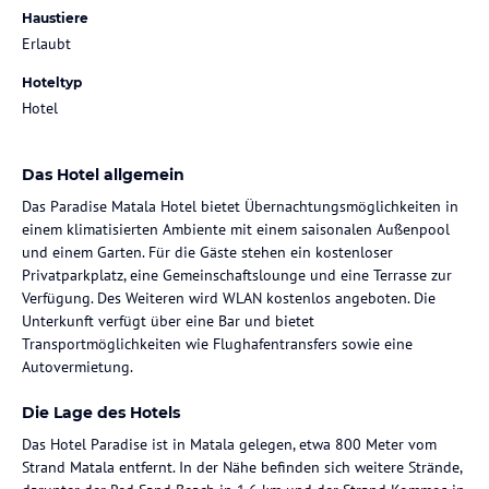
Haustiere
Erlaubt
Hoteltyp
Hotel
Das Hotel allgemein
Das Paradise Matala Hotel bietet Übernachtungsmöglichkeiten in
einem klimatisierten Ambiente mit einem saisonalen Außenpool
und einem Garten. Für die Gäste stehen ein kostenloser
Privatparkplatz, eine Gemeinschaftslounge und eine Terrasse zur
Verfügung. Des Weiteren wird WLAN kostenlos angeboten. Die
Unterkunft verfügt über eine Bar und bietet
Transportmöglichkeiten wie Flughafentransfers sowie eine
Autovermietung.
Die Lage des Hotels
Das Hotel Paradise ist in Matala gelegen, etwa 800 Meter vom
Strand Matala entfernt. In der Nähe befinden sich weitere Strände,