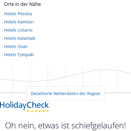
Orte in der Nähe
Hotels
Pitsidia
Hotels
Kamilari
Hotels
Listaros
Hotels
Kalamaki
Hotels
Sivas
Hotels
Tympaki
Detaillierte Wetterdaten der Region
Oh nein, etwas ist schiefgelaufen!