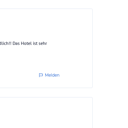
lich!! Das Hotel ist sehr
Melden