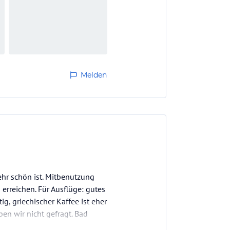
Melden
sehr schön ist. Mitbenutzung
rreichen. Für Ausflüge: gutes
, griechischer Kaffee ist eher
en wir nicht gefragt. Bad