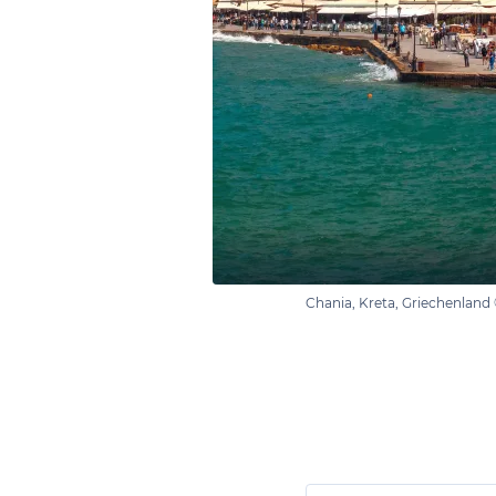
Chania, Kreta, Griechenland