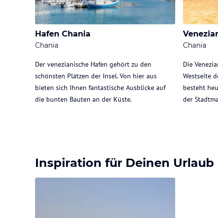
Hafen Chania
Venezia
Chania
Chania
Der venezianische Hafen gehört zu den
Die Venezia
schönsten Plätzen der Insel. Von hier aus
Westseite d
bieten sich Ihnen fantastische Ausblicke auf
besteht heu
die bunten Bauten an der Küste.
der Stadtma
Inspiration für Deinen Urlaub