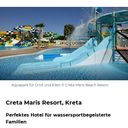
Aquapark für Groß und Klein © Creta Maris Beach Resort
Creta Maris Resort, Kreta
Perfektes Hotel für wassersportbegeisterte
Familien