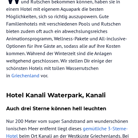
und Rutschen bekommen können, haben sie in
einem Hotel mit eigenem Aquapark die besten
Möglichkeiten, sich so richtig auszupowern. Gute
Familienhotels mit verschiedenen Pools und Rutschen
bieten zudem oft auch ein abwechslungsreiches
Animationsprogramm, Wellness-Pakete und All-inclusive-
Optionen für ihre Gäste an, sodass alle auf ihre Kosten
kommen. Während der Winterzeit sind die Anlagen
weitgehend geschlossen. Wir stellen Dir einige der
schönsten Hotels mit tollen Wasserrutschen
in
Griechenland
vor.
Hotel Kanali Waterpark, Kanali
Auch drei Sterne können hell leuchten
Nur 200 Meter vom super Sandstrand am wunderschönen
Ionischen Meer entfernt liegt dieses
gemütliche 3-Sterne-
Hotel
beim Ort Kanali an der Westküste Griechenlands. Bei