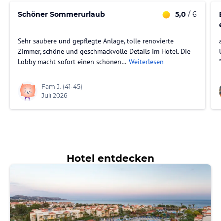
Schöner Sommerurlaub
5,0
/ 6
Sehr saubere und gepflegte Anlage, tolle renovierte
Zimmer, schöne und geschmackvolle Details im Hotel. Die
Lobby macht sofort einen schönen…
Weiterlesen
Fam J.
(41-45)
Juli 2026
Hotel entdecken