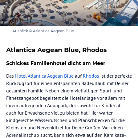
Ausblick © Atlantica Aegean Blue
Atlantica Aegean Blue, Rhodos
Schickes Familienhotel dicht am Meer
Das
Hotel Atlantica Aegean Blue
auf
Rhodos
ist der perfekte
Rückzugsort für einen entspannten Badeurlaub mit Deiner
gesamten Familie. Neben einem vielfältigen Sport- und
Fitnessangebot begeistert die Hotelanlage vor allem mit
ihrem aufregenden Aquapark, der sowohl für Kinder als
auch für Erwachsene viel zu bieten hat. Hier warten
kindgerechte Wasserrutschen und Planschbecken für die
Kleinsten und Nervenkitzel für Deine Großen. Wer einen
Adrenalinschub sucht, kann sich etwa auf den Kamikaze-,