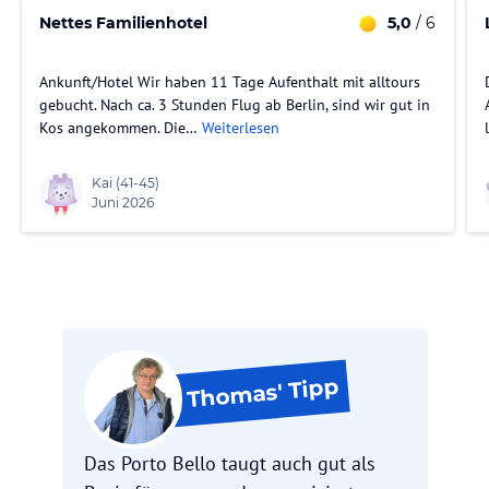
Nettes Familienhotel
5,0
/ 6
Ankunft/Hotel Wir haben 11 Tage Aufenthalt mit alltours
gebucht. Nach ca. 3 Stunden Flug ab Berlin, sind wir gut in
Kos angekommen. Die…
Weiterlesen
Kai
(41-45)
Juni 2026
Tipp
Thomas'
Das Porto Bello taugt auch gut als