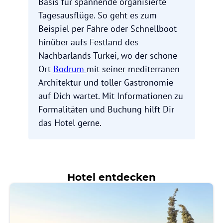
Basis für spannende organisierte
Tagesausflüge. So geht es zum
Beispiel per Fähre oder Schnellboot
hinüber aufs Festland des
Nachbarlands Türkei, wo der schöne
Ort
Bodrum
mit seiner mediterranen
Architektur und toller Gastronomie
auf Dich wartet. Mit Informationen zu
Formalitäten und Buchung hilft Dir
das Hotel gerne.
Hotel entdecken