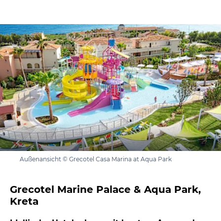
Außenansicht © Grecotel Casa Marina at Aqua Park
Grecotel Marine Palace & Aqua Park,
Kreta