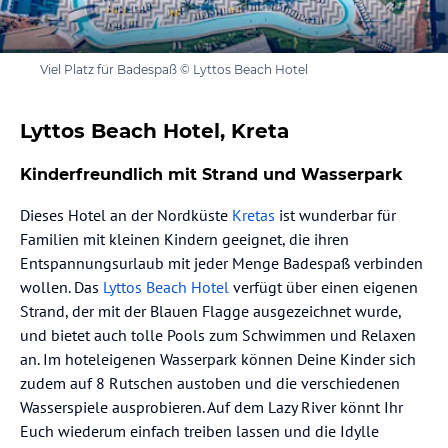
Viel Platz für Badespaß © Lyttos Beach Hotel
Lyttos Beach Hotel, Kreta
Kinderfreundlich mit Strand und Wasserpark
Dieses Hotel an der Nordküste
Kretas
ist wunderbar für
Familien mit kleinen Kindern geeignet, die ihren
Entspannungsurlaub mit jeder Menge Badespaß verbinden
wollen. Das
Lyttos Beach Hotel
verfügt über einen eigenen
Strand, der mit der Blauen Flagge ausgezeichnet wurde,
und bietet auch tolle Pools zum Schwimmen und Relaxen
an. Im hoteleigenen Wasserpark können Deine Kinder sich
zudem auf 8 Rutschen austoben und die verschiedenen
Wasserspiele ausprobieren. Auf dem Lazy River könnt Ihr
Euch wiederum einfach treiben lassen und die Idylle