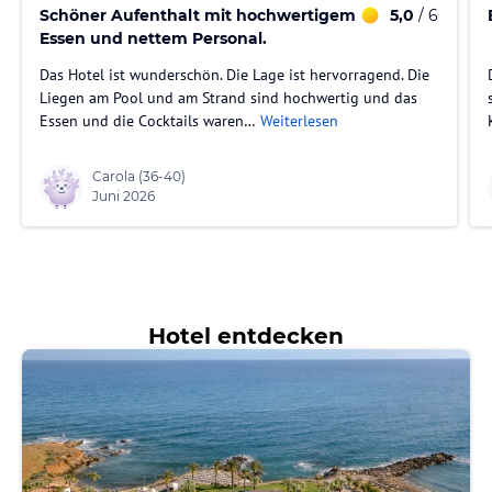
Schöner Aufenthalt mit hochwertigem
5,0
/ 6
Essen und nettem Personal.
Das Hotel ist wunderschön. Die Lage ist hervorragend. Die
Liegen am Pool und am Strand sind hochwertig und das
Essen und die Cocktails waren…
Weiterlesen
Carola
(36-40)
Juni 2026
Hotel entdecken