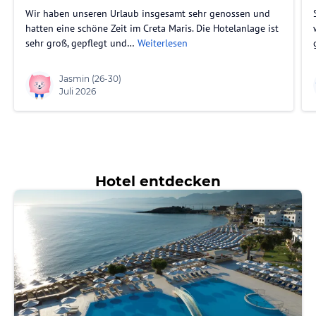
Wir haben unseren Urlaub insgesamt sehr genossen und
hatten eine schöne Zeit im Creta Maris. Die Hotelanlage ist
sehr groß, gepflegt und…
Weiterlesen
Jasmin
(26-30)
Juli 2026
Hotel entdecken