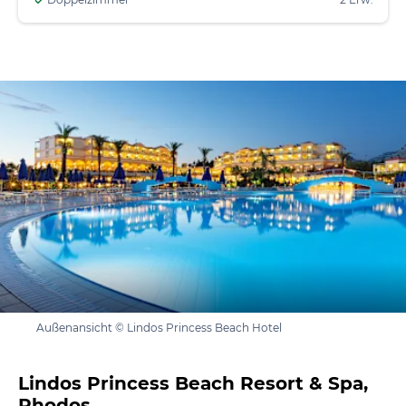
Außenansicht © Lindos Princess Beach Hotel
Lindos Princess Beach Resort & Spa,
Rhodos