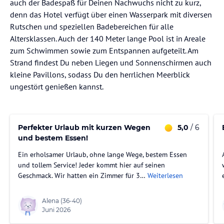
auch der Badespaß für Deinen Nachwuchs nicht zu kurz,
denn das Hotel verfügt über einen Wasserpark mit diversen
Rutschen und speziellen Badebereichen für alle
Altersklassen. Auch der 140 Meter lange Pool ist in Areale
zum Schwimmen sowie zum Entspannen aufgeteilt. Am
Strand findest Du neben Liegen und Sonnenschirmen auch
kleine Pavillons, sodass Du den herrlichen Meerblick
ungestört genießen kannst.
Perfekter Urlaub mit kurzen Wegen
5,0
/ 6
und bestem Essen!
Ein erholsamer Urlaub, ohne lange Wege, bestem Essen
und tollem Service! Jeder kommt hier auf seinen
Geschmack. Wir hatten ein Zimmer für 3…
Weiterlesen
Alena
(36-40)
Juni 2026