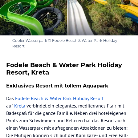
Cooler Wasserpark © Fodele Beach & Water Park Holiday
Resort
Fodele Beach & Water Park Holiday
Resort, Kreta
Exklusives Resort mit tollem Aquapark
Das
Fodele Beach & Water Park Holiday Resort
auf
Kreta
verbindet ein elegantes, mediterranes Flair mit
Badespaß für die ganze Familie. Neben drei hoteleigenen
Pools zum Schwimmen und Relaxen hat das Resort auch
einen Wasserpark mit aufregenden Attraktionen zu bieten:
Die Mutigen können sich auf der Kamikaze- und Free Fall-