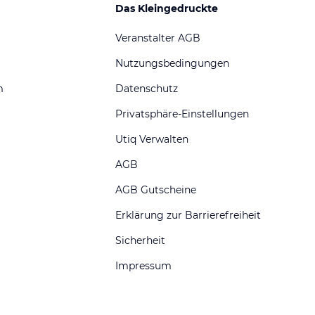
Das Kleingedruckte
Veranstalter AGB
Nutzungsbedingungen
m
Datenschutz
Privatsphäre-Einstellungen
Utiq Verwalten
AGB
AGB Gutscheine
Erklärung zur Barrierefreiheit
Sicherheit
Impressum