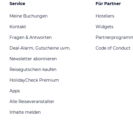
Service
Für Partner
Meine Buchungen
Hoteliers
Kontakt
Widgets
Fragen & Antworten
Partnerprogram
Deal-Alarm, Gutscheine uvm.
Code of Conduct
Newsletter abonnieren
Reisegutschein kaufen
HolidayCheck Premium
Apps
Alle Reiseveranstalter
Inhalte melden