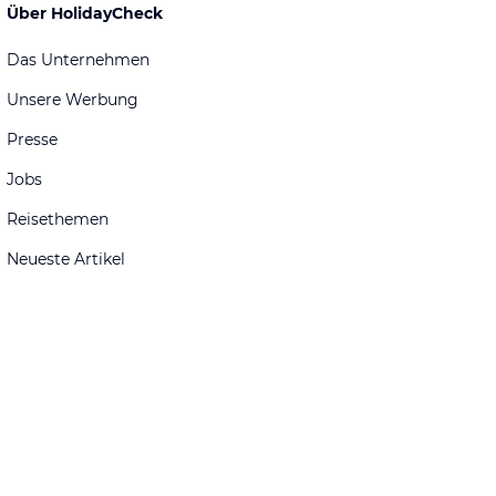
Über HolidayCheck
Das Unternehmen
Unsere Werbung
Presse
Jobs
Reisethemen
Neueste Artikel