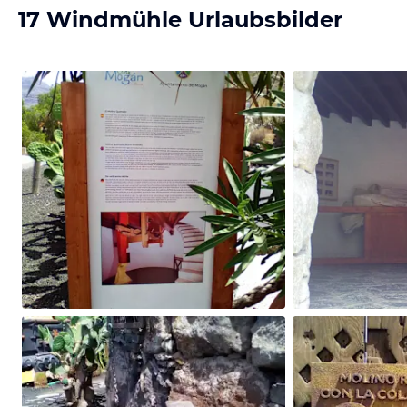
17 Windmühle Urlaubsbilder