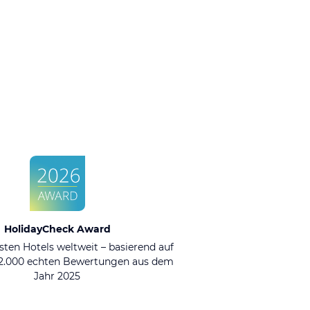
HolidayCheck Award
sten Hotels weltweit – basierend auf
92.000 echten Bewertungen aus dem
Jahr 2025