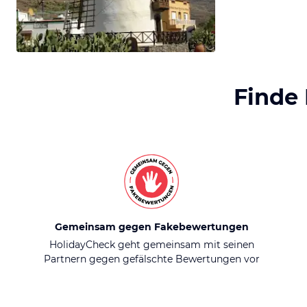
Finde
Gemeinsam gegen Fakebewertungen
HolidayCheck geht gemeinsam mit seinen
Partnern gegen gefälschte Bewertungen vor