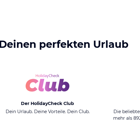
 Deinen perfekten Urlaub
Der HolidayCheck Club
Dein Urlaub. Deine Vorteile. Dein Club.
Die beliebte
mehr als 8