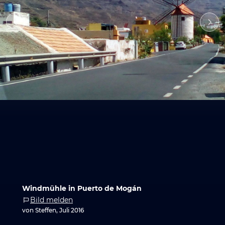
Windmühle in Puerto de Mogán
Bild melden
von Steffen, Juli 2016