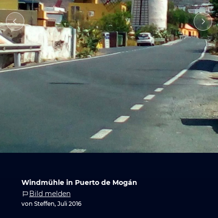
Windmühle in Puerto de Mogán
Bild melden
von Steffen, Juli 2016