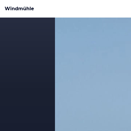
Windmühle