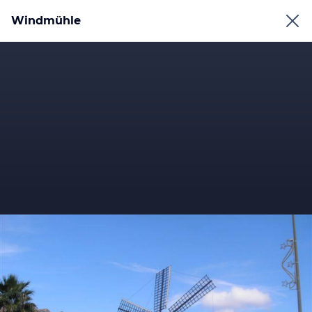
Windmühle