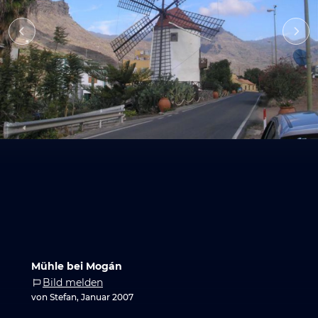
Mühle bei Mogán
Bild melden
von Stefan, Januar 2007