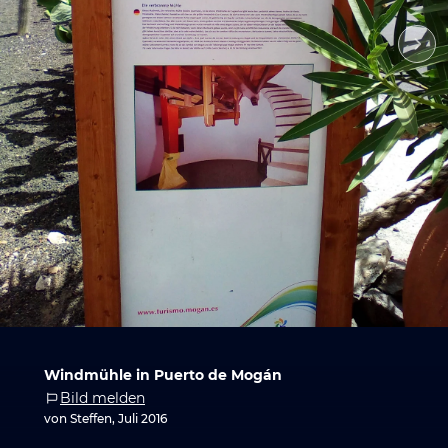
Windmühle in Puerto de Mogán
Bild melden
von Steffen, Juli 2016