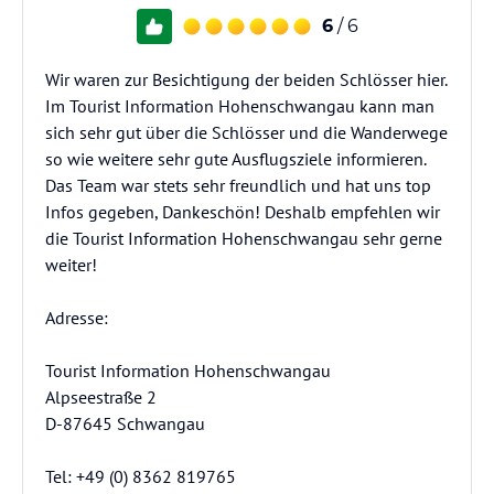
6
/ 6
Wir waren zur Besichtigung der beiden Schlösser hier.
Im Tourist Information Hohenschwangau kann man
sich sehr gut über die Schlösser und die Wanderwege
so wie weitere sehr gute Ausflugsziele informieren.
Das Team war stets sehr freundlich und hat uns top
Infos gegeben, Dankeschön! Deshalb empfehlen wir
die Tourist Information Hohenschwangau sehr gerne
weiter!
Adresse:
Tourist Information Hohenschwangau
Alpseestraße 2
D-87645 Schwangau
Tel: +49 (0) 8362 819765