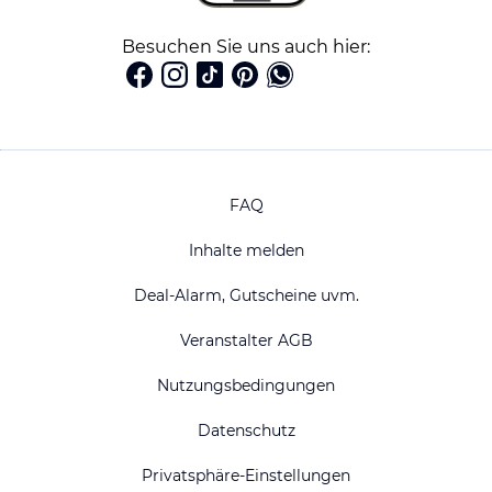
Besuchen Sie uns auch hier:
FAQ
Inhalte melden
Deal-Alarm, Gutscheine uvm.
Veranstalter AGB
Nutzungsbedingungen
Datenschutz
Privatsphäre-Einstellungen