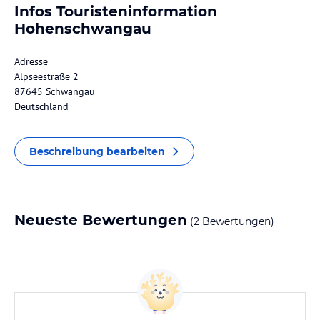
Infos Touristeninformation
Hohenschwangau
Adresse
Alpseestraße 2
87645 Schwangau
Deutschland
Beschreibung bearbeiten
Neueste Bewertungen
(2 Bewertungen)