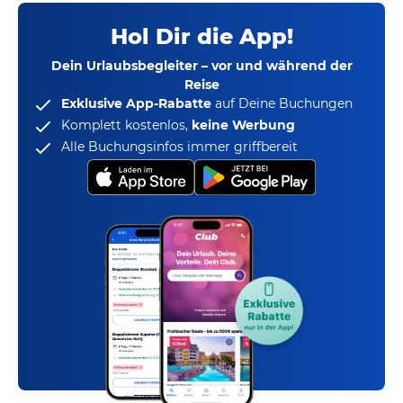
Hol Dir die App!
Dein Urlaubsbegleiter – vor und während der
Reise
Exklusive App-Rabatte
auf Deine Buchungen
Komplett kostenlos,
keine Werbung
Alle Buchungsinfos immer griffbereit