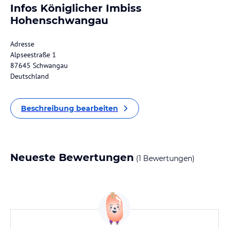
Infos Königlicher Imbiss
Hohenschwangau
Adresse
Alpseestraße 1
87645 Schwangau
Deutschland
Beschreibung bearbeiten
Neueste Bewertungen
(1 Bewertungen)