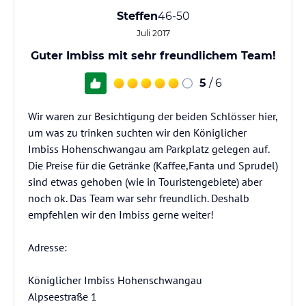
Steffen
46-50
Juli 2017
Guter Imbiss mit sehr freundlichem Team!
5
/ 6
Wir waren zur Besichtigung der beiden Schlösser hier,
um was zu trinken suchten wir den Königlicher
Imbiss Hohenschwangau am Parkplatz gelegen auf.
Die Preise für die Getränke (Kaffee,Fanta und Sprudel)
sind etwas gehoben (wie in Touristengebiete) aber
noch ok. Das Team war sehr freundlich. Deshalb
empfehlen wir den Imbiss gerne weiter!
Adresse:
Königlicher Imbiss Hohenschwangau
Alpseestraße 1