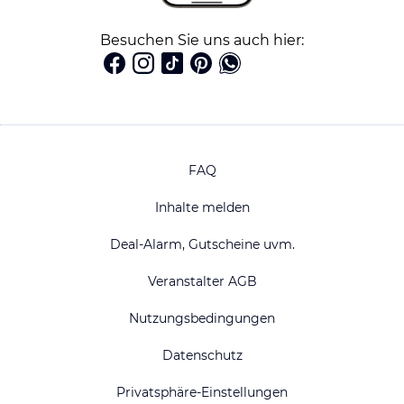
Besuchen Sie uns auch hier:
FAQ
Inhalte melden
Deal-Alarm, Gutscheine uvm.
Veranstalter AGB
Nutzungsbedingungen
Datenschutz
Privatsphäre-Einstellungen