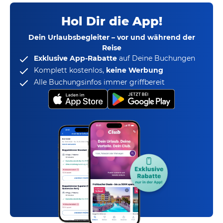
Hol Dir die App!
Dein Urlaubsbegleiter – vor und während der
Reise
Exklusive App-Rabatte
auf Deine Buchungen
Komplett kostenlos,
keine Werbung
Alle Buchungsinfos immer griffbereit