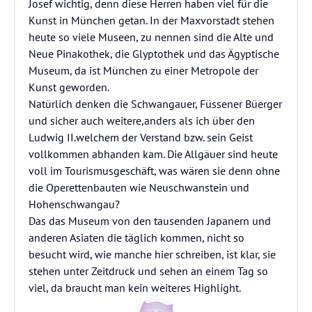
Josef wichtig, denn diese Herren haben viel für die
Kunst in München getan. In der Maxvorstadt stehen
heute so viele Museen, zu nennen sind die Alte und
Neue Pinakothek, die Glyptothek und das Ägyptische
Museum, da ist München zu einer Metropole der
Kunst geworden.
Natürlich denken die Schwangauer, Füssener Büerger
und sicher auch weitere,anders als ich über den
Ludwig II.welchem der Verstand bzw. sein Geist
vollkommen abhanden kam. Die Allgäuer sind heute
voll im Tourismusgeschäft, was wären sie denn ohne
die Operettenbauten wie Neuschwanstein und
Hohenschwangau?
Das das Museum von den tausenden Japanern und
anderen Asiaten die täglich kommen, nicht so
besucht wird, wie manche hier schreiben, ist klar, sie
stehen unter Zeitdruck und sehen an einem Tag so
viel, da braucht man kein weiteres Highlight.