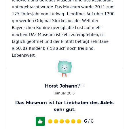
untergebracht wurde. Das Museum wurde 2011 zum
125 Todesjahr von Ludwig II eröffnet. Auf über 1200
qm werden Original Stücke aus der Welt der
Bayerischen Könige gezeigt, die Lust auf mehr
machen. DAs Museum ist sehr zu empfehlen, ist
täglich geöffnet und der Eintritt beträgt sehr faire
9,50, da Kinder bis 18 auch noch frei sind.
Lobenswert.
Horst Johann
71+
Januar 2015
Das Museum ist für Liebhaber des Adels
sehr gut.
6
/ 6