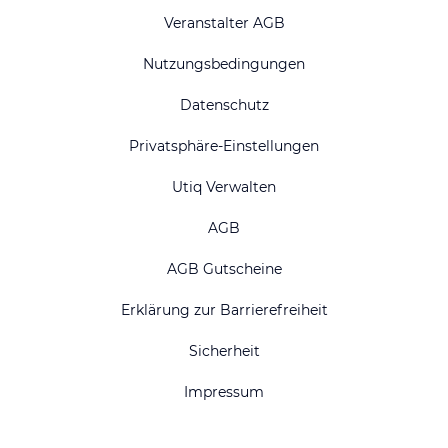
Veranstalter AGB
Nutzungsbedingungen
Datenschutz
Privatsphäre-Einstellungen
Utiq Verwalten
AGB
AGB Gutscheine
Erklärung zur Barrierefreiheit
Sicherheit
Impressum