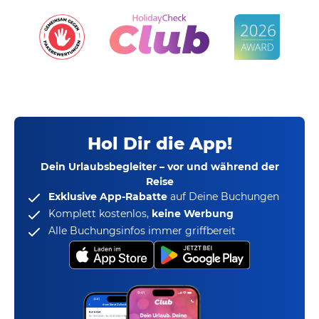
Hol Dir die App!
Dein Urlaubsbegleiter – vor und während der
Reise
Exklusive App-Rabatte
auf Deine Buchungen
Komplett kostenlos,
keine Werbung
Alle Buchungsinfos immer griffbereit