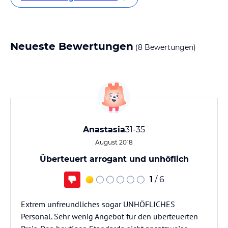
Neueste Bewertungen
(8 Bewertungen)
Anastasia
31-35
August 2018
Überteuert arrogant und unhöflich
1
/ 6
Extrem unfreundliches sogar UNHÖFLICHES
Personal. Sehr wenig Angebot für den überteuerten