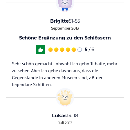
Brigitte
51-55
September 2013
Schöne Ergänzung zu den Schlössern
5
/ 6
Sehr schön gemacht - obwohl ich gehofft hatte, mehr
zu sehen. Aber ich gehe davon aus, dass die
Gegenstände in anderen Museen sind, z.B. der
legendäre Schlitten.
Lukas
14-18
Juli 2013