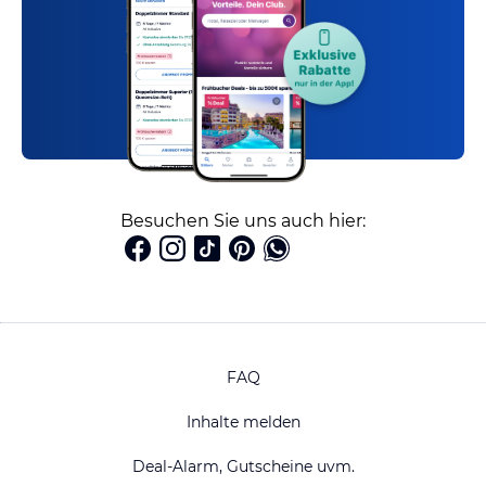
Besuchen Sie uns auch hier:
FAQ
Inhalte melden
Deal-Alarm, Gutscheine uvm.