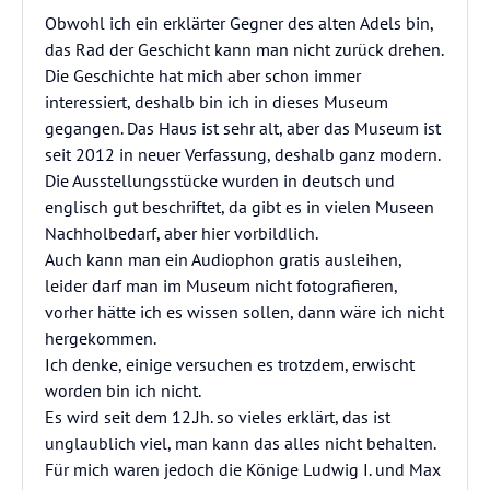
Obwohl ich ein erklärter Gegner des alten Adels bin,
das Rad der Geschicht kann man nicht zurück drehen.
Die Geschichte hat mich aber schon immer
interessiert, deshalb bin ich in dieses Museum
gegangen. Das Haus ist sehr alt, aber das Museum ist
seit 2012 in neuer Verfassung, deshalb ganz modern.
Die Ausstellungsstücke wurden in deutsch und
englisch gut beschriftet, da gibt es in vielen Museen
Nachholbedarf, aber hier vorbildlich.
Auch kann man ein Audiophon gratis ausleihen,
leider darf man im Museum nicht fotografieren,
vorher hätte ich es wissen sollen, dann wäre ich nicht
hergekommen.
Ich denke, einige versuchen es trotzdem, erwischt
worden bin ich nicht.
Es wird seit dem 12.Jh. so vieles erklärt, das ist
unglaublich viel, man kann das alles nicht behalten.
Für mich waren jedoch die Könige Ludwig I. und Max