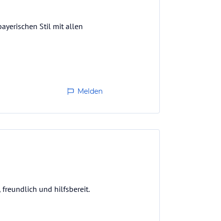
yerischen Stil mit allen
Melden
freundlich und hilfsbereit.