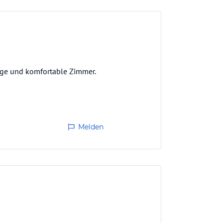
mige und komfortable Zimmer.
Melden