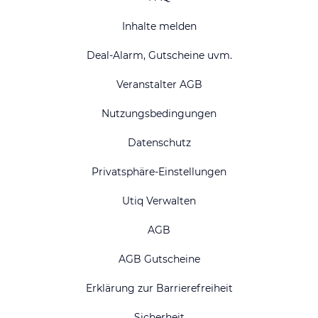
Inhalte melden
Deal-Alarm, Gutscheine uvm.
Veranstalter AGB
Nutzungsbedingungen
Datenschutz
Privatsphäre-Einstellungen
Utiq Verwalten
AGB
AGB Gutscheine
Erklärung zur Barrierefreiheit
Sicherheit