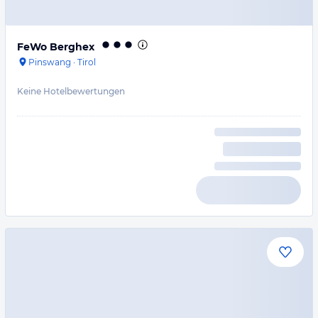
FeWo Berghex
Pinswang
·
Tirol
Keine Hotelbewertungen