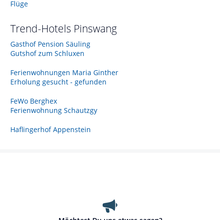
Flüge
Trend-Hotels
Pinswang
Gasthof Pension Säuling
Gutshof zum Schluxen
Ferienwohnungen Maria Ginther
Erholung gesucht - gefunden
FeWo Berghex
Ferienwohnung Schautzgy
Haflingerhof Appenstein