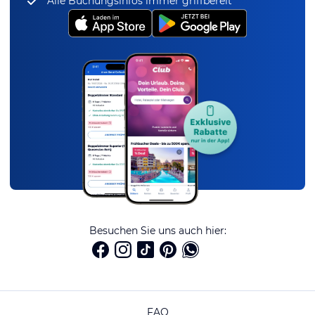
Alle Buchungsinfos immer griffbereit
Besuchen Sie uns auch hier:
FAQ