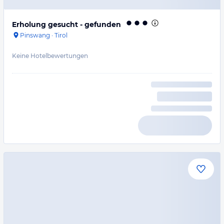
Erholung gesucht - gefunden
Pinswang
·
Tirol
Keine Hotelbewertungen