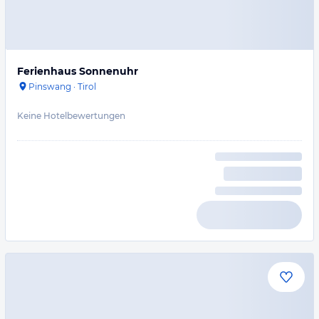
Ferienhaus Sonnenuhr
Pinswang
·
Tirol
Keine Hotelbewertungen