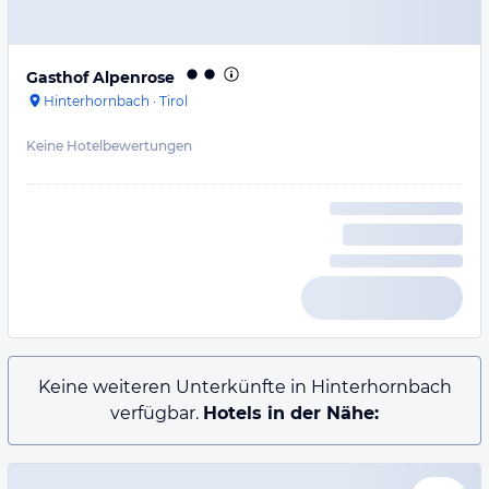
Gasthof Alpenrose
Hinterhornbach
·
Tirol
Keine Hotelbewertungen
Keine weiteren Unterkünfte in Hinterhornbach
verfügbar.
Hotels in der Nähe: