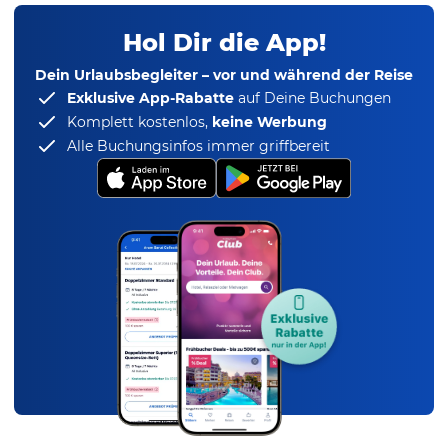
Hol Dir die App!
Dein Urlaubsbegleiter – vor und während der Reise
Exklusive App-Rabatte
auf Deine Buchungen
Komplett kostenlos,
keine Werbung
Alle Buchungsinfos immer griffbereit