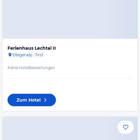
Ferienhaus Lechtal II
Elbigenalp
·
Tirol
Keine Hotelbewertungen
Zum Hotel