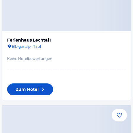
Ferienhaus Lechtal I
Elbigenalp
·
Tirol
Keine Hotelbewertungen
Zum Hotel