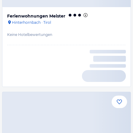
Ferienwohnungen Meister
Hinterhornbach
·
Tirol
Keine Hotelbewertungen