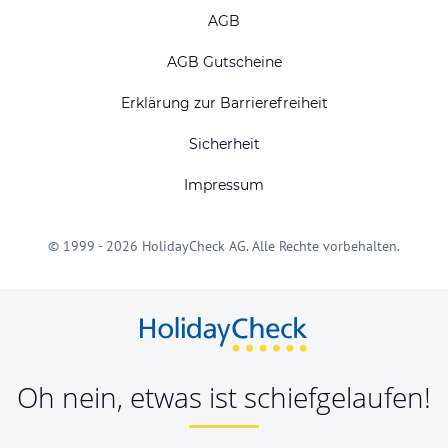
AGB
AGB Gutscheine
Erklärung zur Barrierefreiheit
Sicherheit
Impressum
© 1999 - 2026 HolidayCheck AG. Alle Rechte vorbehalten.
Oh nein, etwas ist schiefgelaufen!