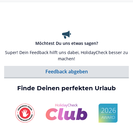
Möchtest Du uns etwas sagen?
Super! Dein Feedback hilft uns dabei, HolidayCheck besser zu
machen!
Feedback abgeben
Finde Deinen perfekten Urlaub