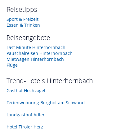
Reisetipps
Sport & Freizeit
Essen & Trinken
Reiseangebote
Last Minute Hinterhornbach
Pauschalreisen Hinterhornbach
Mietwagen Hinterhornbach
Flüge
Trend-Hotels
Hinterhornbach
Gasthof Hochvogel
Ferienwohnung Berghof am Schwand
Landgasthof Adler
Hotel Tiroler Herz