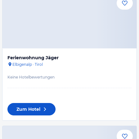
Ferienwohnung Jäger
Elbigenalp
·
Tirol
Keine Hotelbewertungen
Zum Hotel