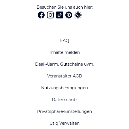
Besuchen Sie uns auch hier:
FAQ
Inhalte melden
Deal-Alarm, Gutscheine uvm.
Veranstalter AGB
Nutzungsbedingungen
Datenschutz
Privatsphäre-Einstellungen
Utiq Verwalten