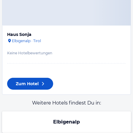
Haus Sonja
Elbigenalp
·
Tirol
Keine Hotelbewertungen
Zum Hotel
Weitere Hotels findest Du in:
Elbigenalp