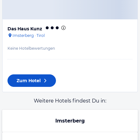
Das Haus Kunz
Imsterberg
·
Tirol
Keine Hotelbewertungen
Zum Hotel
Weitere Hotels findest Du in:
Imsterberg