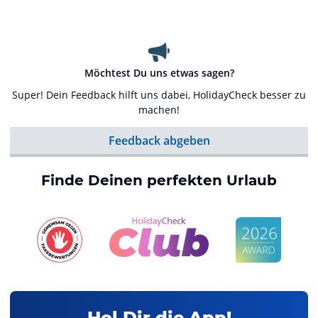
Möchtest Du uns etwas sagen?
Super! Dein Feedback hilft uns dabei, HolidayCheck besser zu
machen!
Feedback abgeben
Finde Deinen perfekten Urlaub
Hol Dir die App!