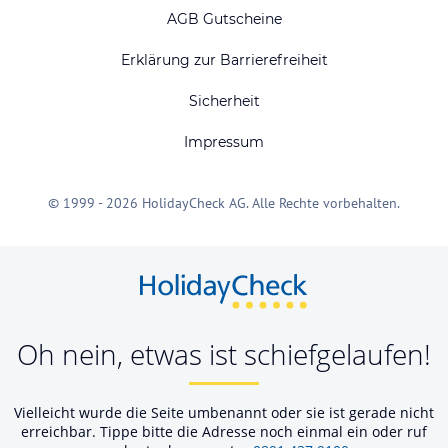
AGB Gutscheine
Erklärung zur Barrierefreiheit
Sicherheit
Impressum
© 1999 - 2026 HolidayCheck AG. Alle Rechte vorbehalten.
Oh nein, etwas ist schiefgelaufen!
Vielleicht wurde die Seite umbenannt oder sie ist gerade nicht
erreichbar. Tippe bitte die Adresse noch einmal ein oder ruf