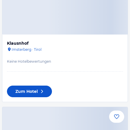
Klausnhof
Imsterberg
·
Tirol
Keine Hotelbewertungen
Zum Hotel