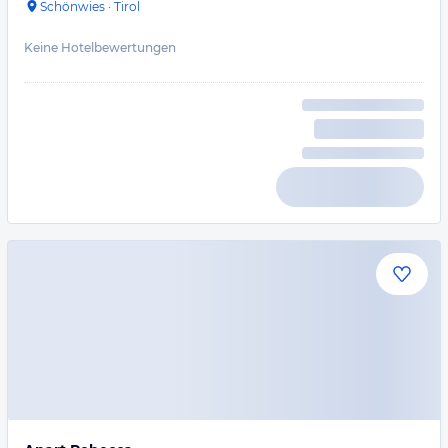
Schönwies
·
Tirol
Keine Hotelbewertungen