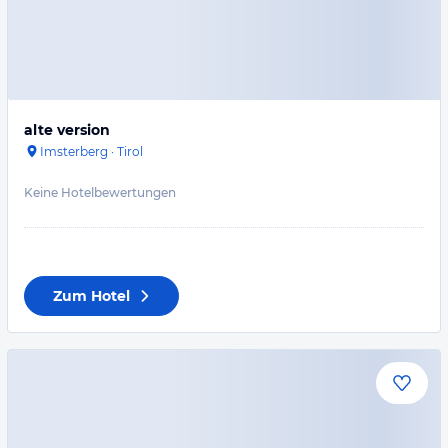
alte version
Imsterberg
·
Tirol
Keine Hotelbewertungen
Zum Hotel