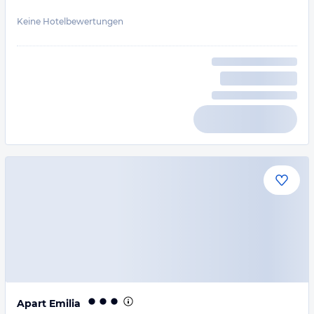
Keine Hotelbewertungen
Apart Emilia