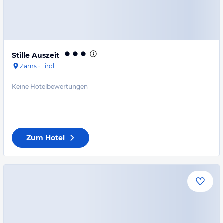
Stille Auszeit
Zams
·
Tirol
Keine Hotelbewertungen
Zum Hotel