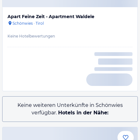
Apart Feine Zeit - Apartment Waldele
Schönwies
·
Tirol
Keine Hotelbewertungen
Keine weiteren Unterkünfte in Schönwies
verfügbar.
Hotels in der Nähe: