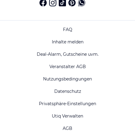
FAQ
Inhalte melden
Deal-Alarm, Gutscheine uvm.
Veranstalter AGB
Nutzungsbedingungen
Datenschutz
Privatsphäre-Einstellungen
Utiq Verwalten
AGB