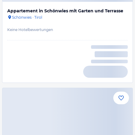
Appartement in Schönwies mit Garten und Terrasse
Schönwies
·
Tirol
Keine Hotelbewertungen