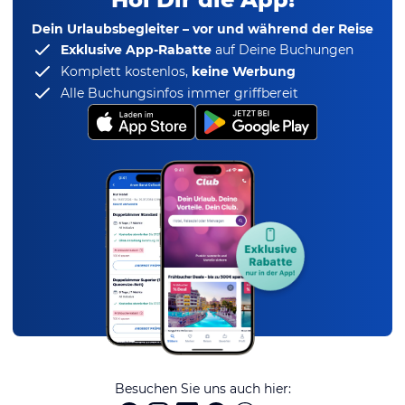
Dein Urlaubsbegleiter – vor und während der Reise
Exklusive App-Rabatte
auf Deine Buchungen
Komplett kostenlos,
keine Werbung
Alle Buchungsinfos immer griffbereit
Besuchen Sie uns auch hier: