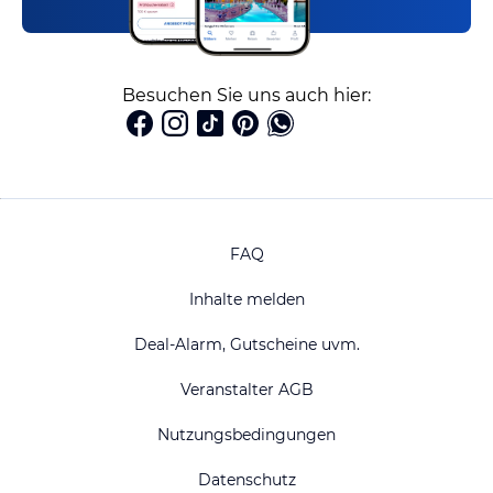
Besuchen Sie uns auch hier:
FAQ
Inhalte melden
Deal-Alarm, Gutscheine uvm.
Veranstalter AGB
Nutzungsbedingungen
Datenschutz