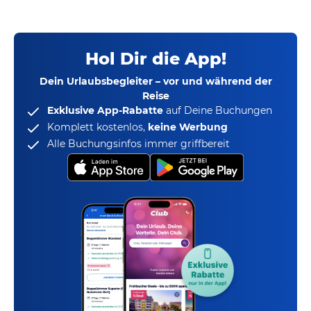
Hol Dir die App!
Dein Urlaubsbegleiter – vor und während der
Reise
Exklusive App-Rabatte
auf Deine Buchungen
Komplett kostenlos,
keine Werbung
Alle Buchungsinfos immer griffbereit