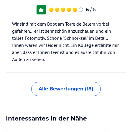
5
/ 6
Wir sind mit dem Boot am Torre de Belem vorbei
gefahren... er ist sehr schön anzuschauen und ein
tolles Fotomotiv. Schöne "Schnörksel" im Detail.
Innen waren wir leider nicht. Ein Kollege erzählte mir
aber, dass er Innen leer ist und es ausreicht ihn von
Außen zu sehen.
Alle Bewertungen (18)
Interessantes in der Nähe