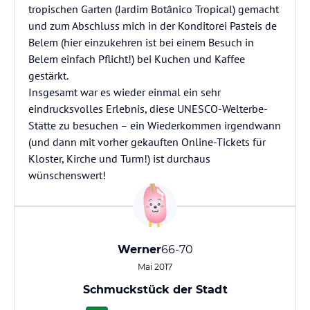
tropischen Garten (Jardim Botânico Tropical) gemacht
und zum Abschluss mich in der Konditorei Pasteis de
Belem (hier einzukehren ist bei einem Besuch in
Belem einfach Pflicht!) bei Kuchen und Kaffee
gestärkt.
Insgesamt war es wieder einmal ein sehr
eindrucksvolles Erlebnis, diese UNESCO-Welterbe-
Stätte zu besuchen – ein Wiederkommen irgendwann
(und dann mit vorher gekauften Online-Tickets für
Kloster, Kirche und Turm!) ist durchaus
wünschenswert!
Werner
66-70
Mai 2017
Schmuckstück der Stadt