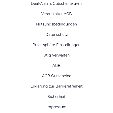
Deal-Alarm, Gutscheine uvm.
Veranstalter AGB
Nutzungsbedingungen
Datenschutz
Privatsphäre-Einstellungen
Utiq Verwalten
AGB
AGB Gutscheine
Erklärung zur Barrierefreiheit
Sicherheit
Impressum