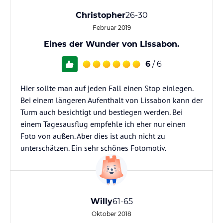
Christopher
26-30
Februar 2019
Eines der Wunder von Lissabon.
6
/ 6
Hier sollte man auf jeden Fall einen Stop einlegen.
Bei einem längeren Aufenthalt von Lissabon kann der
Turm auch besichtigt und bestiegen werden. Bei
einem Tagesausflug empfehle ich eher nur einen
Foto von außen. Aber dies ist auch nicht zu
unterschätzen. Ein sehr schönes Fotomotiv.
Willy
61-65
Oktober 2018