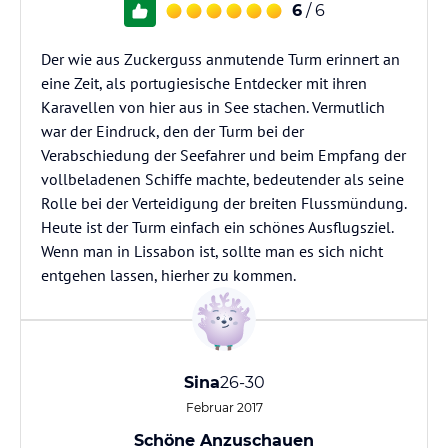
6
/ 6
Der wie aus Zuckerguss anmutende Turm erinnert an
eine Zeit, als portugiesische Entdecker mit ihren
Karavellen von hier aus in See stachen. Vermutlich
war der Eindruck, den der Turm bei der
Verabschiedung der Seefahrer und beim Empfang der
vollbeladenen Schiffe machte, bedeutender als seine
Rolle bei der Verteidigung der breiten Flussmündung.
Heute ist der Turm einfach ein schönes Ausflugsziel.
Wenn man in Lissabon ist, sollte man es sich nicht
entgehen lassen, hierher zu kommen.
Sina
26-30
Februar 2017
Schöne Anzuschauen