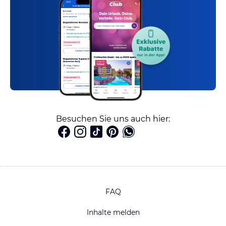
Besuchen Sie uns auch hier:
FAQ
Inhalte melden