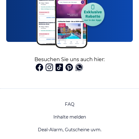
Besuchen Sie uns auch hier:
FAQ
Inhalte melden
Deal-Alarm, Gutscheine uvm.