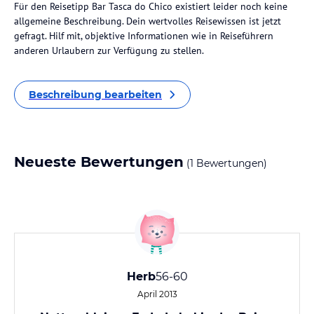
Für den Reisetipp Bar Tasca do Chico existiert leider noch keine
allgemeine Beschreibung. Dein wertvolles Reisewissen ist jetzt
gefragt. Hilf mit, objektive Informationen wie in Reiseführern
anderen Urlaubern zur Verfügung zu stellen.
Beschreibung bearbeiten
Neueste Bewertungen
(1 Bewertungen)
Herb
56-60
April 2013