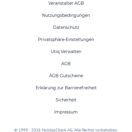
Veranstalter AGB
Nutzungsbedingungen
Datenschutz
Privatsphäre-Einstellungen
Utiq Verwalten
AGB
AGB Gutscheine
Erklärung zur Barrierefreiheit
Sicherheit
Impressum
© 1999 - 2026 HolidayCheck AG. Alle Rechte vorbehalten.