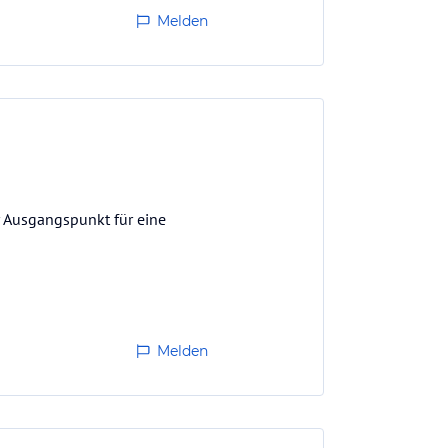
Melden
er Ausgangspunkt für eine
Melden