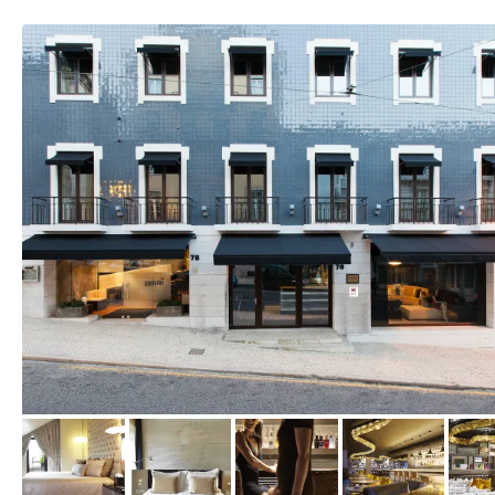
vom Hotelier, August 2015