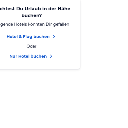
chtest Du Urlaub in der Nähe
buchen?
lgende Hotels könnten Dir gefallen
Hotel & Flug buchen
Oder
Nur Hotel buchen