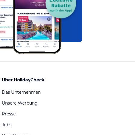
Über HolidayCheck
Das Unternehmen
Unsere Werbung
Presse
Jobs