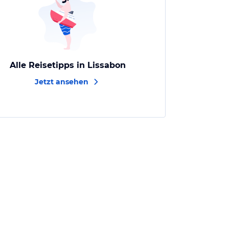
Alle Reisetipps in Lissabon
Jetzt ansehen