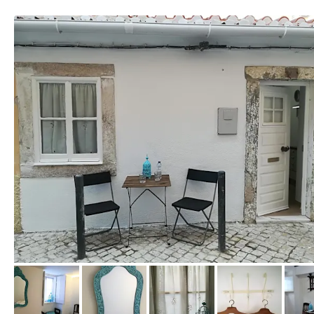
von Booking.com