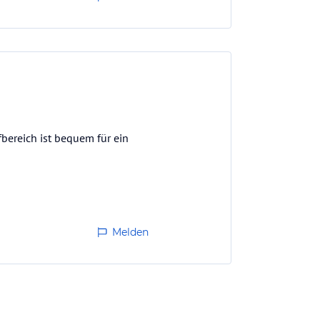
fbereich ist bequem für ein
Melden