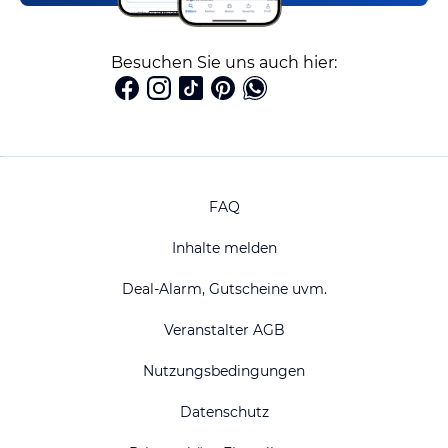
Besuchen Sie uns auch hier:
FAQ
Inhalte melden
Deal-Alarm, Gutscheine uvm.
Veranstalter AGB
Nutzungsbedingungen
Datenschutz