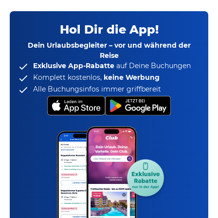
Hol Dir die App!
Dein Urlaubsbegleiter – vor und während der
Reise
Exklusive App-Rabatte
auf Deine Buchungen
Komplett kostenlos,
keine Werbung
Alle Buchungsinfos immer griffbereit