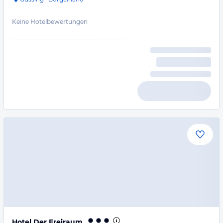
Keine Hotelbewertungen
Hotel Der Freiraum