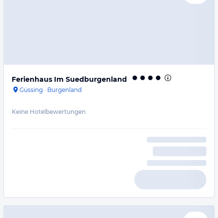
Ferienhaus Im Suedburgenland
Güssing
·
Burgenland
Keine Hotelbewertungen