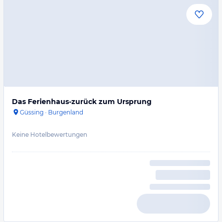
Das Ferienhaus-zurück zum Ursprung
Güssing
·
Burgenland
Keine Hotelbewertungen