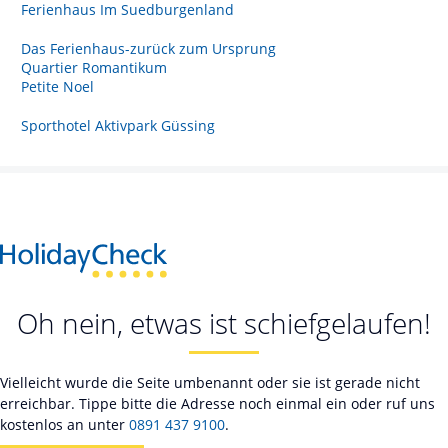
Ferienhaus Im Suedburgenland
Das Ferienhaus-zurück zum Ursprung
Quartier Romantikum
Petite Noel
Sporthotel Aktivpark Güssing
Oh nein, etwas ist schiefgelaufen!
Vielleicht wurde die Seite umbenannt oder sie ist gerade nicht
erreichbar. Tippe bitte die Adresse noch einmal ein oder ruf uns
kostenlos an unter
0891 437 9100
.