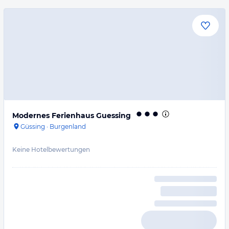
Modernes Ferienhaus Guessing
Güssing
·
Burgenland
Keine Hotelbewertungen