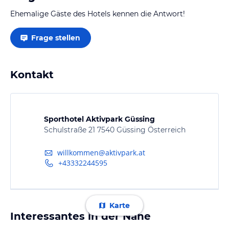
Ehemalige Gäste des Hotels kennen die Antwort!
Frage stellen
Kontakt
Sporthotel Aktivpark Güssing
Schulstraße 21 7540 Güssing Österreich
willkommen@aktivpark.at
+43332244595
Karte
Interessantes in der Nähe