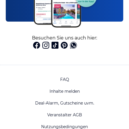
Besuchen Sie uns auch hier:
FAQ
Inhalte melden
Deal-Alarm, Gutscheine uvm.
Veranstalter AGB
Nutzungsbedingungen