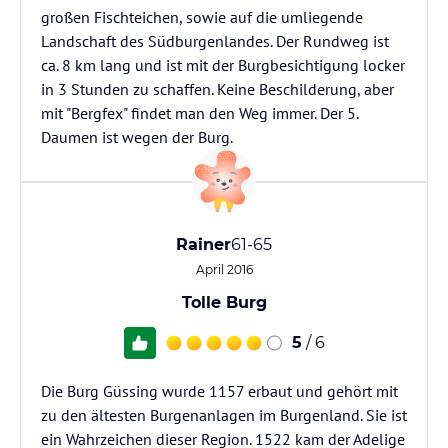
großen Fischteichen, sowie auf die umliegende
Landschaft des Südburgenlandes. Der Rundweg ist
ca. 8 km lang und ist mit der Burgbesichtigung locker
in 3 Stunden zu schaffen. Keine Beschilderung, aber
mit "Bergfex" findet man den Weg immer. Der 5.
Daumen ist wegen der Burg.
Rainer
61-65
April 2016
Tolle Burg
5
/ 6
Die Burg Güssing wurde 1157 erbaut und gehört mit
zu den ältesten Burgenanlagen im Burgenland. Sie ist
ein Wahrzeichen dieser Region. 1522 kam der Adelige