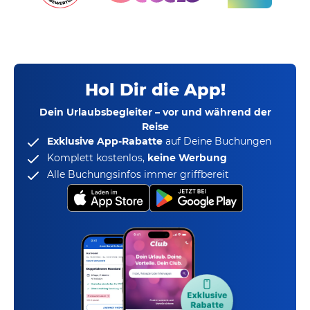
Hol Dir die App!
Dein Urlaubsbegleiter – vor und während der
Reise
Exklusive App-Rabatte
auf Deine Buchungen
Komplett kostenlos,
keine Werbung
Alle Buchungsinfos immer griffbereit