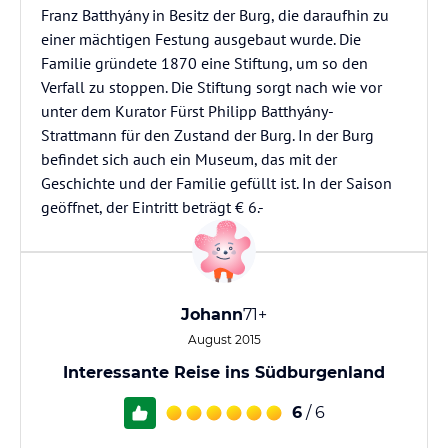
Franz Batthyány in Besitz der Burg, die daraufhin zu
einer mächtigen Festung ausgebaut wurde. Die
Familie gründete 1870 eine Stiftung, um so den
Verfall zu stoppen. Die Stiftung sorgt nach wie vor
unter dem Kurator Fürst Philipp Batthyány-
Strattmann für den Zustand der Burg. In der Burg
befindet sich auch ein Museum, das mit der
Geschichte und der Familie gefüllt ist. In der Saison
geöffnet, der Eintritt beträgt € 6.-
Johann
71+
August 2015
Interessante Reise ins Südburgenland
6
/ 6