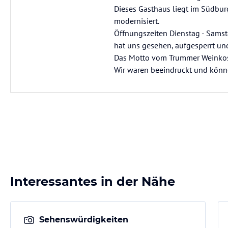
Dieses Gasthaus liegt im Südbur
modernisiert.
Öffnungszeiten Dienstag - Samsta
hat uns gesehen, aufgesperrt und 
Das Motto vom Trummer Weinkost 
Wir waren beeindruckt und könn
Interessantes in der Nähe
Sehenswürdigkeiten