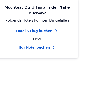
Möchtest Du Urlaub in der Nähe
buchen?
Folgende Hotels könnten Dir gefallen
Hotel & Flug buchen
Oder
Nur Hotel buchen