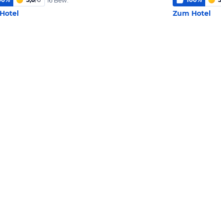
16 Bew.
Hotel
Zum Hotel