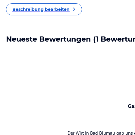
Beschreibung bearbeiten
Neueste Bewertungen
(1 Bewertu
Ga
Der Wirt in Bad Blumau gab uns 