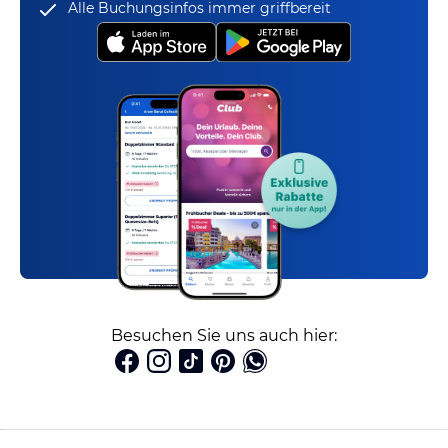
Alle Buchungsinfos immer griffbereit
Besuchen Sie uns auch hier: