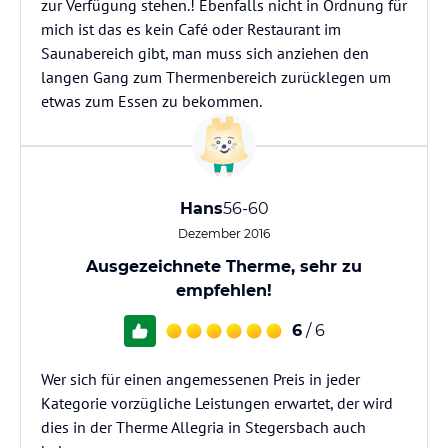
zur Verfügung stehen.! Ebenfalls nicht in Ordnung für
mich ist das es kein Café oder Restaurant im
Saunabereich gibt, man muss sich anziehen den
langen Gang zum Thermenbereich zurücklegen um
etwas zum Essen zu bekommen.
Hans
56-60
Dezember 2016
Ausgezeichnete Therme, sehr zu
empfehlen!
6
/ 6
Wer sich für einen angemessenen Preis in jeder
Kategorie vorzügliche Leistungen erwartet, der wird
dies in der Therme Allegria in Stegersbach auch