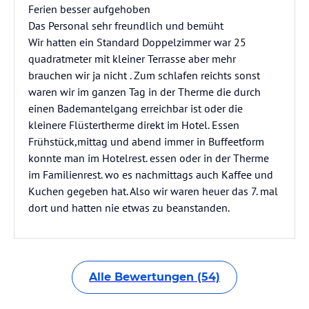
Ferien besser aufgehoben
Das Personal sehr freundlich und bemüht
Wir hatten ein Standard Doppelzimmer war 25
quadratmeter mit kleiner Terrasse aber mehr
brauchen wir ja nicht . Zum schlafen reichts sonst
waren wir im ganzen Tag in der Therme die durch
einen Bademantelgang erreichbar ist oder die
kleinere Flüstertherme direkt im Hotel. Essen
Frühstück,mittag und abend immer in Buffeetform
konnte man im Hotelrest. essen oder in der Therme
im Familienrest. wo es nachmittags auch Kaffee und
Kuchen gegeben hat. Also wir waren heuer das 7. mal
dort und hatten nie etwas zu beanstanden.
Alle Bewertungen (54)