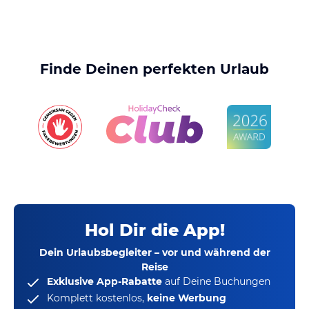
Finde Deinen perfekten Urlaub
Hol Dir die App!
Dein Urlaubsbegleiter – vor und während der
Reise
Exklusive App-Rabatte
auf Deine Buchungen
Komplett kostenlos,
keine Werbung