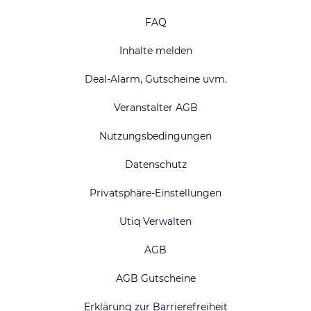
FAQ
Inhalte melden
Deal-Alarm, Gutscheine uvm.
Veranstalter AGB
Nutzungsbedingungen
Datenschutz
Privatsphäre-Einstellungen
Utiq Verwalten
AGB
AGB Gutscheine
Erklärung zur Barrierefreiheit