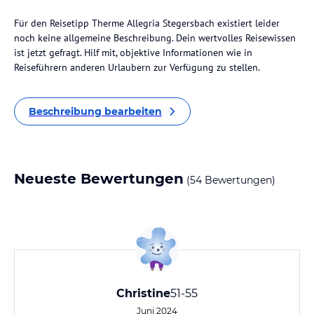
Für den Reisetipp Therme Allegria Stegersbach existiert leider
noch keine allgemeine Beschreibung. Dein wertvolles Reisewissen
ist jetzt gefragt. Hilf mit, objektive Informationen wie in
Reiseführern anderen Urlaubern zur Verfügung zu stellen.
Beschreibung bearbeiten
Neueste Bewertungen
(54 Bewertungen)
Christine
51-55
Juni 2024