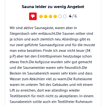
Sauna leider zu wenig Angebot
4
/ 6
Wir sind aktive Saunagäste, waren aber in
Stegersbach sehr enttäuscht.Die Saunen selber sind
ja schön und auch ziemlich neu. Allerdings gibt es
nur zwei geführte Saunaaufgüsse und für die musste
man extra bezahlen. Finde ich zwar nicht teuer (3€
p.P) aber bei den Eintrittspreisen heutzutage schon
etwas frech.Die Aufgüsse wurden sehr gut gemacht
und die Saunameister waren sehr freundlich.Die
Becken im Saunabereich waren sehr klein und dass
Wasser zum Abkühlen viel zu warm.Die Ruheräume
waren im unteren Teil des Gebäudes und mit einem
Lift zu erreichen, dort war allerdings wieder
Textilbereich für mich nicht zu akzeptieren. In einem
Saunabereich sollte auch ein Textilfreier Ruheraum