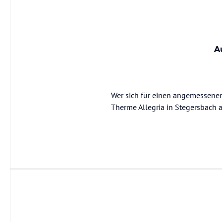
A
Wer sich für einen angemessenen 
Therme Allegria in Stegersbach