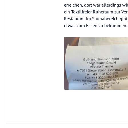
erreichen, dort war allerdings wi
ein Textilfreier Ruheraum zur Ve
Restaurant im Saunabereich gib
etwas zum Essen zu bekommen.