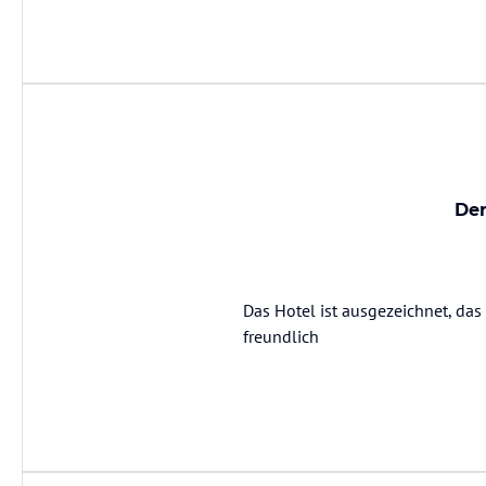
Der
Das Hotel ist ausgezeichnet, da
freundlich