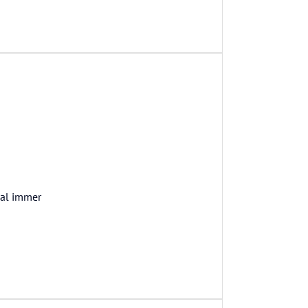
nal immer