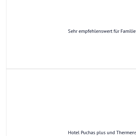
Sehr empfehlenswert für Famili
Hotel Puchas plus und Thermens