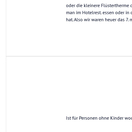
oder die kleinere Flüstertherme
man im Hotelrest. essen oder in
hat. Also wir waren heuer das 7.
Ist für Personen ohne Kinder w