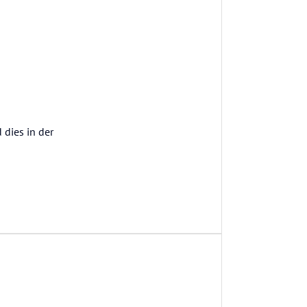
 dies in der