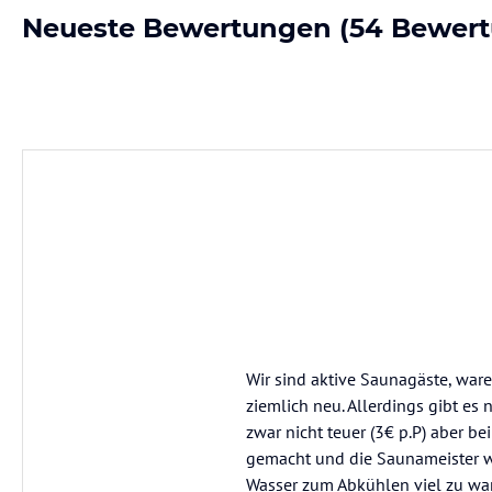
Neueste Bewertungen
(54 Bewer
Wir sind aktive Saunagäste, ware
ziemlich neu. Allerdings gibt es
zwar nicht teuer (3€ p.P) aber b
gemacht und die Saunameister wa
Wasser zum Abkühlen viel zu wa