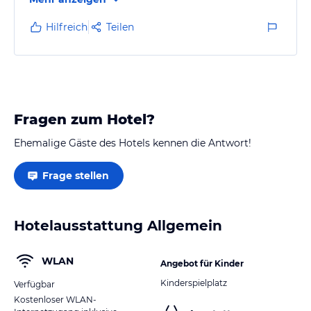
Hilfreich
Teilen
Fragen zum Hotel?
Ehemalige Gäste des Hotels kennen die Antwort!
Frage stellen
Hotelausstattung Allgemein
WLAN
Angebot für Kinder
Kinderspielplatz
Verfügbar
Kostenloser WLAN-