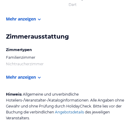
Dart
Mehr anzeigen
Zimmerausstattung
Zimmertypen
Familienzimmer
Nichtraucherzimmer
Mehr anzeigen
Hinweis:
Allgemeine und unverbindliche
Hoteliers-/Veranstalter-/Kataloginformationen. Alle Angaben ohne
Gewähr und ohne Prüfung durch HolidayCheck. Bitte lies vor der
Buchung die verbindlichen
Angebotsdetails
des jeweiligen
Veranstalters.