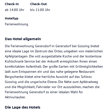
Check-In
Check-Out
ab 14:00 Uhr
bis 11:00 Uhr
Hoteltyp
Ferienwohnung
Das Hotel allgemein
Die Ferienwohnung Gerersdorf in Gerersdorf bei Güssing bietet
eine ideale Lage im Zentrum des Ortes, umgeben von malerischen
Apfelplantagen. Die voll ausgestattete Küche und der kostenlose
Kühlschrank-Service bei der Ankunft ermöglichen Ihnen einen
komfortablen Aufenthalt. Der große Garten mit Grillmöglichkeiten
lädt zum Entspannen ein und das nahe gelegene Restaurant
Bergschenke bietet eine herrliche Aussicht auf das Schloss
Güssing und die ungarische Ebene. Die Nähe zum Apfelradweg
und die Möglichkeit, Fahrräder vor Ort auszuleihen, machen die
Ferienwohnung Gerersdorf zu einer idealen Wahl für
Aktivurlauber.
Die Lage des Hotels