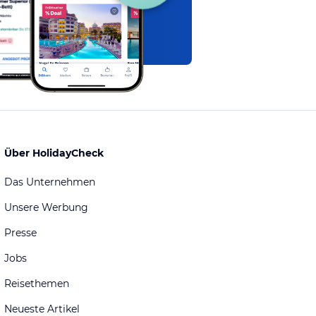
Über HolidayCheck
Das Unternehmen
Unsere Werbung
Presse
Jobs
Reisethemen
Neueste Artikel