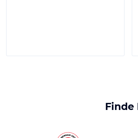
Finde