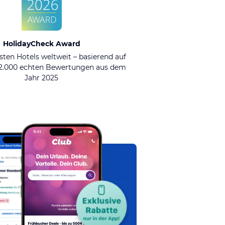
HolidayCheck Award
sten Hotels weltweit – basierend auf
92.000 echten Bewertungen aus dem
Jahr 2025