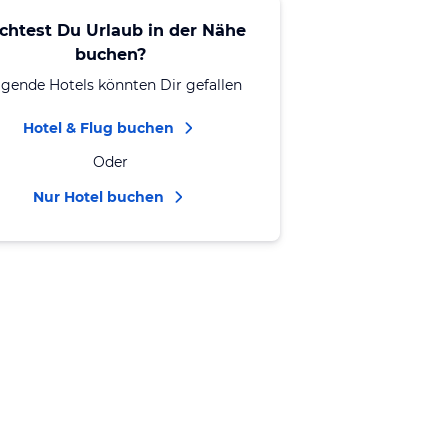
chtest Du Urlaub in der Nähe
buchen?
lgende Hotels könnten Dir gefallen
Hotel & Flug buchen
Oder
Nur Hotel buchen