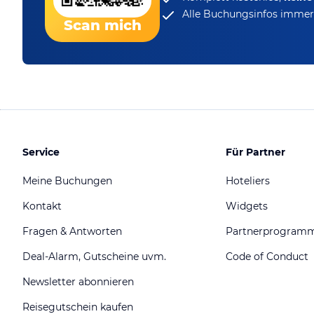
Alle Buchungsinfos immer 
Scan mich
Service
Für Partner
Meine Buchungen
Hoteliers
Kontakt
Widgets
Fragen & Antworten
Partnerprogram
Deal-Alarm, Gutscheine uvm.
Code of Conduct
Newsletter abonnieren
Reisegutschein kaufen