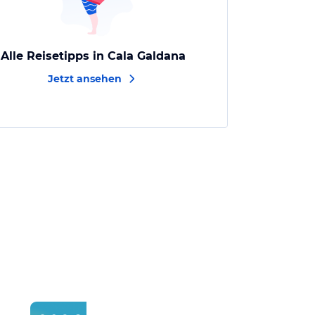
Alle Reisetipps in Cala Galdana
Jetzt ansehen