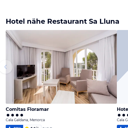
Hotel nähe Restaurant Sa Lluna
Comitas Floramar
Hote
Cala Galdana, Menorca
Cala 