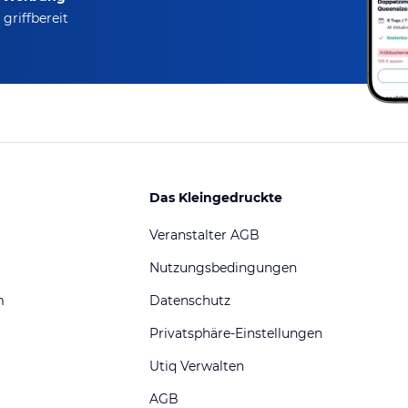
griffbereit
Das Kleingedruckte
Veranstalter AGB
Nutzungsbedingungen
m
Datenschutz
Privatsphäre-Einstellungen
Utiq Verwalten
AGB