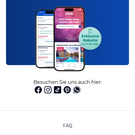
Besuchen Sie uns auch hier:
FAQ