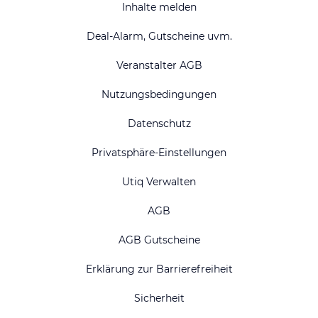
Inhalte melden
Deal-Alarm, Gutscheine uvm.
Veranstalter AGB
Nutzungsbedingungen
Datenschutz
Privatsphäre-Einstellungen
Utiq Verwalten
AGB
AGB Gutscheine
Erklärung zur Barrierefreiheit
Sicherheit